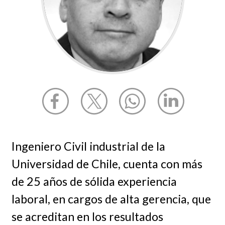
Ingeniero Civil industrial de la
Universidad de Chile, cuenta con más
de 25 años de sólida experiencia
laboral, en cargos de alta gerencia, que
se acreditan en los resultados