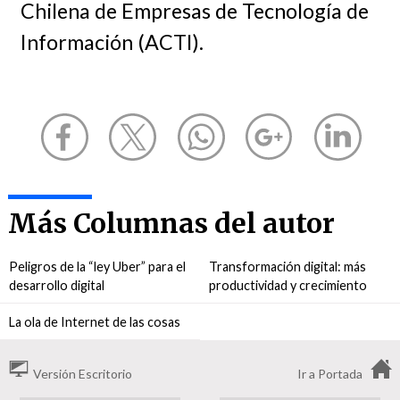
Chilena de Empresas de Tecnología de
Información (ACTI).
Más Columnas del autor
Peligros de la “ley Uber” para el
Transformación digital: más
desarrollo digital
productividad y crecimiento
La ola de Internet de las cosas
Versión Escritorio
Ir a Portada