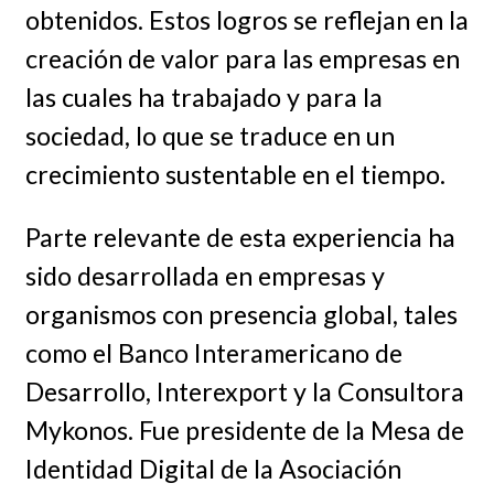
obtenidos. Estos logros se reflejan en la
creación de valor para las empresas en
las cuales ha trabajado y para la
sociedad, lo que se traduce en un
crecimiento sustentable en el tiempo.
Parte relevante de esta experiencia ha
sido desarrollada en empresas y
organismos con presencia global, tales
como el Banco Interamericano de
Desarrollo, Interexport y la Consultora
Mykonos. Fue presidente de la Mesa de
Identidad Digital de la Asociación