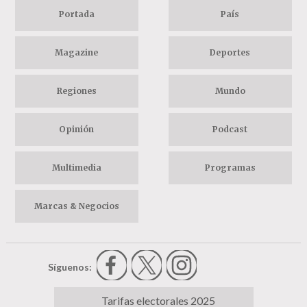
Portada
País
Magazine
Deportes
Regiones
Mundo
Opinión
Podcast
Multimedia
Programas
Marcas & Negocios
Síguenos:
Tarifas electorales 2025