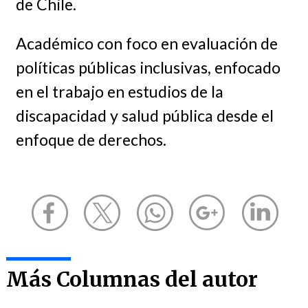
de Chile.
Académico con foco en evaluación de
políticas públicas inclusivas, enfocado
en el trabajo en estudios de la
discapacidad y salud pública desde el
enfoque de derechos.
Más Columnas del autor