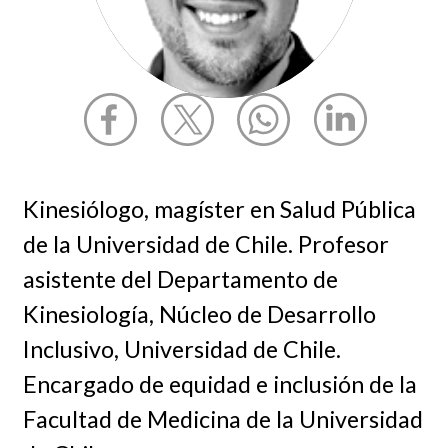
Kinesiólogo, magíster en Salud Pública
de la Universidad de Chile. Profesor
asistente del Departamento de
Kinesiología, Núcleo de Desarrollo
Inclusivo, Universidad de Chile.
Encargado de equidad e inclusión de la
Facultad de Medicina de la Universidad