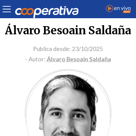
Portada Opinión
Álvaro Besoain Saldaña
Publica desde:
23/10/2025
- Autor:
Álvaro Besoain Saldaña