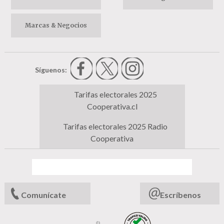
Marcas & Negocios
Síguenos:
Tarifas electorales 2025
Cooperativa.cl
Tarifas electorales 2025 Radio
Cooperativa
Comunícate
Escríbenos