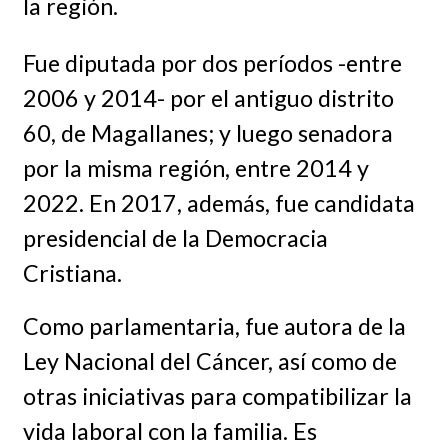
la región.
Fue diputada por dos períodos -entre
2006 y 2014- por el antiguo distrito
60, de Magallanes; y luego senadora
por la misma región, entre 2014 y
2022. En 2017, además, fue candidata
presidencial de la Democracia
Cristiana.
Como parlamentaria, fue autora de la
Ley Nacional del Cáncer, así como de
otras iniciativas para compatibilizar la
vida laboral con la familia. Es