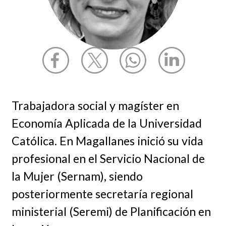
Trabajadora social y magíster en
Economía Aplicada de la Universidad
Católica. En Magallanes inició su vida
profesional en el Servicio Nacional de
la Mujer (Sernam), siendo
posteriormente secretaría regional
ministerial (Seremi) de Planificación en