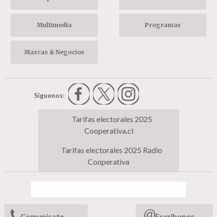
Multimedia
Programas
Marcas & Negocios
Síguenos:
Tarifas electorales 2025
Cooperativa.cl
Tarifas electorales 2025 Radio
Cooperativa
Comunícate
Escríbenos