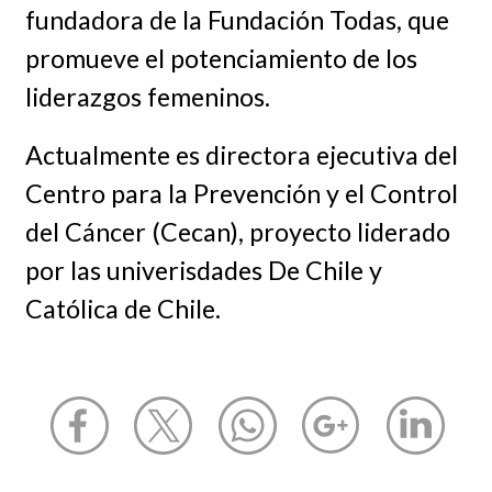
fundadora de la Fundación Todas, que
promueve el potenciamiento de los
liderazgos femeninos.
Actualmente es directora ejecutiva del
Centro para la Prevención y el Control
del Cáncer (Cecan), proyecto liderado
por las univerisdades De Chile y
Católica de Chile.