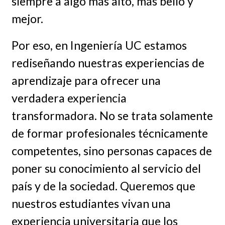
siempre a algo más alto, más bello y
mejor.
Por eso, en Ingeniería UC estamos
rediseñando nuestras experiencias de
aprendizaje para ofrecer una
verdadera experiencia
transformadora. No se trata solamente
de formar profesionales técnicamente
competentes, sino personas capaces de
poner su conocimiento al servicio del
país y de la sociedad. Queremos que
nuestros estudiantes vivan una
experiencia universitaria que los