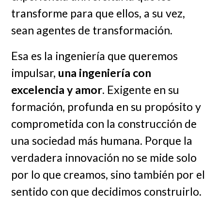
transforme para que ellos, a su vez,
sean agentes de transformación.
Esa es la ingeniería que queremos
impulsar,
una ingeniería con
excelencia y amor
. Exigente en su
formación, profunda en su propósito y
comprometida con la construcción de
una sociedad más humana. Porque la
verdadera innovación no se mide solo
por lo que creamos, sino también por el
sentido con que decidimos construirlo.