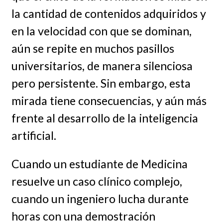
la cantidad de contenidos adquiridos y
en la velocidad con que se dominan,
aún se repite en muchos pasillos
universitarios, de manera silenciosa
pero persistente. Sin embargo, esta
mirada tiene consecuencias, y aún más
frente al desarrollo de la inteligencia
artificial.
Cuando un estudiante de Medicina
resuelve un caso clínico complejo,
cuando un ingeniero lucha durante
horas con una demostración