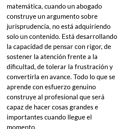
matemática, cuando un abogado
construye un argumento sobre
jurisprudencia, no está adquiriendo
solo un contenido. Está desarrollando
la capacidad de pensar con rigor, de
sostener la atención frente a la
dificultad, de tolerar la frustración y
convertirla en avance. Todo lo que se
aprende con esfuerzo genuino
construye al profesional que será
capaz de hacer cosas grandes e
importantes cuando llegue el
momento.