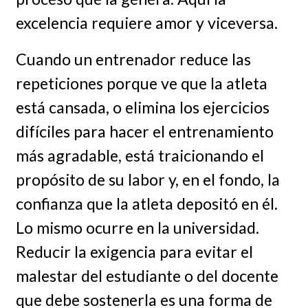
excelencia requiere amor y viceversa.
Cuando un entrenador reduce las
repeticiones porque ve que la atleta
está cansada, o elimina los ejercicios
difíciles para hacer el entrenamiento
más agradable, está traicionando el
propósito de su labor y, en el fondo, la
confianza que la atleta depositó en él.
Lo mismo ocurre en la universidad.
Reducir la exigencia para evitar el
malestar del estudiante o del docente
que debe sostenerla es una forma de