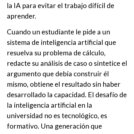
la IA para evitar el trabajo difícil de
aprender.
Cuando un estudiante le pide a un
sistema de inteligencia artificial que
resuelva su problema de cálculo,
redacte su análisis de caso o sintetice el
argumento que debía construir él
mismo, obtiene el resultado sin haber
desarrollado la capacidad. El desafío de
la inteligencia artificial en la
universidad no es tecnológico, es
formativo. Una generación que