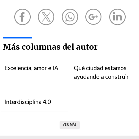
Más columnas del autor
Excelencia, amor e IA
Qué ciudad estamos
ayudando a construir
Interdisciplina 4.0
VER MÁS