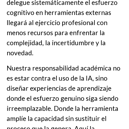
delegue sistemáticamente el esfuerzo
cognitivo en herramientas externas
llegará al ejercicio profesional con
menos recursos para enfrentar la
complejidad, la incertidumbre y la
novedad.
Nuestra responsabilidad académica no
es estar contra el uso de la IA, sino
diseñar experiencias de aprendizaje
donde el esfuerzo genuino siga siendo
irreemplazable. Donde la herramienta
amplíe la capacidad sin sustituir el
proceso que la genera. Aquí la