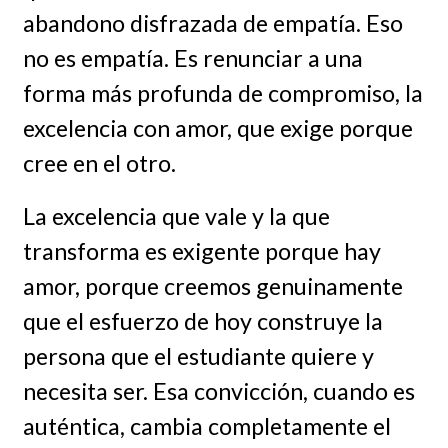
abandono disfrazada de empatía. Eso
no es empatía. Es renunciar a una
forma más profunda de compromiso, la
excelencia con amor, que exige porque
cree en el otro.
La excelencia que vale y la que
transforma es exigente porque hay
amor, porque creemos genuinamente
que el esfuerzo de hoy construye la
persona que el estudiante quiere y
necesita ser. Esa convicción, cuando es
auténtica, cambia completamente el