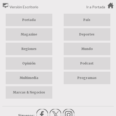
Versión Escritorio
Ir a Portada
Portada
País
Magazine
Deportes
Regiones
Mundo
Opinión
Podcast
Multimedia
Programas
Marcas & Negocios
Síguenos: