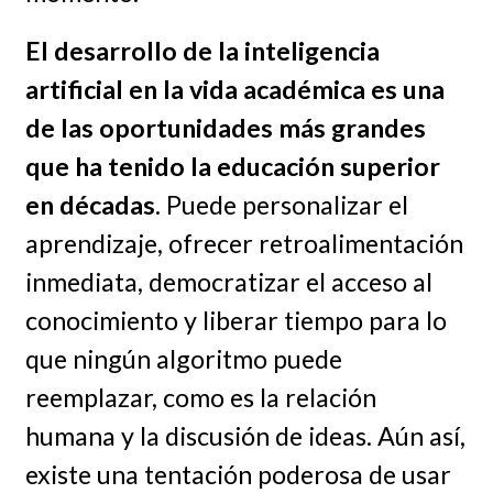
El desarrollo de la inteligencia
artificial en la vida académica es una
de las oportunidades más grandes
que ha tenido la educación superior
en décadas
. Puede personalizar el
aprendizaje, ofrecer retroalimentación
inmediata, democratizar el acceso al
conocimiento y liberar tiempo para lo
que ningún algoritmo puede
reemplazar, como es la relación
humana y la discusión de ideas. Aún así,
existe una tentación poderosa de usar