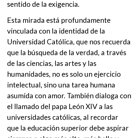
sentido de la exigencia.
Esta mirada está profundamente
vinculada con la identidad de la
Universidad Católica, que nos recuerda
que la búsqueda de la verdad, a través
de las ciencias, las artes y las
humanidades, no es solo un ejercicio
intelectual, sino una tarea humana
asumida con amor. También dialoga con
el llamado del papa León XIV a las
universidades católicas, al recordar
que la educación superior debe aspirar