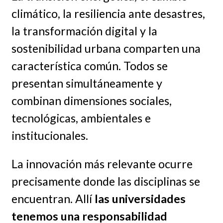
climático, la resiliencia ante desastres,
la transformación digital y la
sostenibilidad urbana comparten una
característica común. Todos se
presentan simultáneamente y
combinan dimensiones sociales,
tecnológicas, ambientales e
institucionales.
La innovación más relevante ocurre
precisamente donde las disciplinas se
encuentran. Allí
las universidades
tenemos una responsabilidad