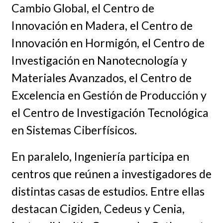
Cambio Global, el Centro de
Innovación en Madera, el Centro de
Innovación en Hormigón, el Centro de
Investigación en Nanotecnología y
Materiales Avanzados, el Centro de
Excelencia en Gestión de Producción y
el Centro de Investigación Tecnológica
en Sistemas Ciberfísicos.
En paralelo, Ingeniería participa en
centros que reúnen a investigadores de
distintas casas de estudios. Entre ellas
destacan Cigiden, Cedeus y Cenia,