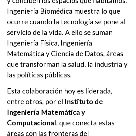
y conciben los espacios que habitamos.
Ingeniería Biomédica muestra lo que
ocurre cuando la tecnología se pone al
servicio de la vida. A ello se suman
Ingeniería Física, Ingeniería
Matemática y Ciencia de Datos, áreas
que transforman la salud, la industria y
las políticas públicas.
Esta colaboración hoy es liderada,
entre otros, por el
Instituto de
Ingeniería Matemática y
Computacional
, que conecta estas
áreas con las fronteras del