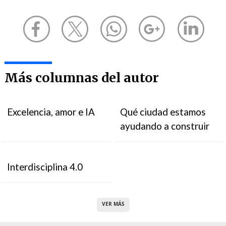
Más columnas del autor
Excelencia, amor e IA
Qué ciudad estamos
ayudando a construir
Interdisciplina 4.0
VER MÁS