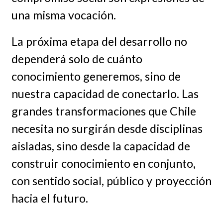
una misma vocación.
La próxima etapa del desarrollo no
dependerá solo de cuánto
conocimiento generemos, sino de
nuestra capacidad de conectarlo. Las
grandes transformaciones que Chile
necesita no surgirán desde disciplinas
aisladas, sino desde la capacidad de
construir conocimiento en conjunto,
con sentido social, público y proyección
hacia el futuro.