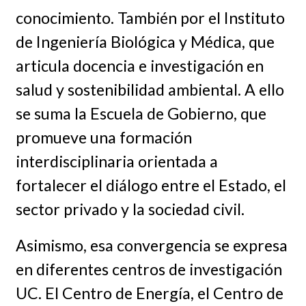
conocimiento. También por el Instituto
de Ingeniería Biológica y Médica, que
articula docencia e investigación en
salud y sostenibilidad ambiental. A ello
se suma la Escuela de Gobierno, que
promueve una formación
interdisciplinaria orientada a
fortalecer el diálogo entre el Estado, el
sector privado y la sociedad civil.
Asimismo, esa convergencia se expresa
en diferentes centros de investigación
UC. El Centro de Energía, el Centro de