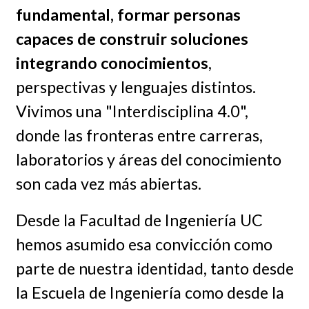
fundamental, formar personas
capaces de construir soluciones
integrando conocimientos
,
perspectivas y lenguajes distintos.
Vivimos una "Interdisciplina 4.0",
donde las fronteras entre carreras,
laboratorios y áreas del conocimiento
son cada vez más abiertas.
Desde la Facultad de Ingeniería UC
hemos asumido esa convicción como
parte de nuestra identidad, tanto desde
la Escuela de Ingeniería como desde la