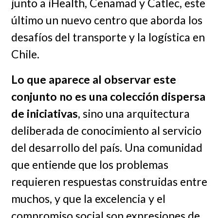
junto a iHealth, Cenamad y Catlec, este
último un nuevo centro que aborda los
desafíos del transporte y la logística en
Chile.
Lo que aparece al observar este
conjunto no es una colección dispersa
de iniciativas
, sino una arquitectura
deliberada de conocimiento al servicio
del desarrollo del país. Una comunidad
que entiende que los problemas
requieren respuestas construidas entre
muchos, y que la excelencia y el
compromiso social son expresiones de