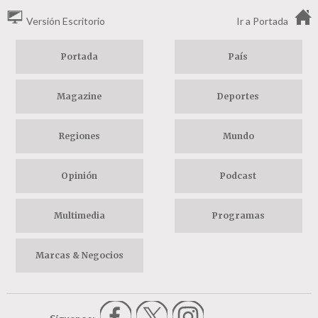
Versión Escritorio
Ir a Portada
Portada
País
Magazine
Deportes
Regiones
Mundo
Opinión
Podcast
Multimedia
Programas
Marcas & Negocios