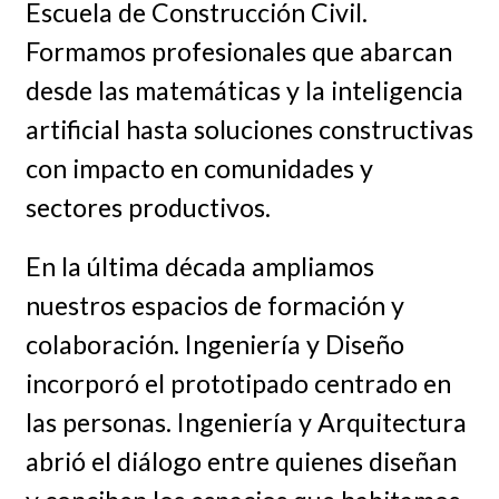
Escuela de Construcción Civil.
Formamos profesionales que abarcan
desde las matemáticas y la inteligencia
artificial hasta soluciones constructivas
con impacto en comunidades y
sectores productivos.
En la última década ampliamos
nuestros espacios de formación y
colaboración. Ingeniería y Diseño
incorporó el prototipado centrado en
las personas. Ingeniería y Arquitectura
abrió el diálogo entre quienes diseñan