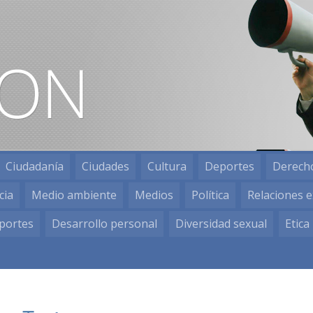
Ciudadanía
Ciudades
Cultura
Deportes
Derech
cia
Medio ambiente
Medios
Política
Relaciones e
portes
Desarrollo personal
Diversidad sexual
Etica