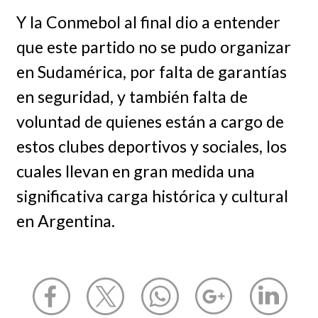
Y la Conmebol al final dio a entender
que este partido no se pudo organizar
en Sudamérica, por falta de garantías
en seguridad, y también falta de
voluntad de quienes están a cargo de
estos clubes deportivos y sociales, los
cuales llevan en gran medida una
significativa carga histórica y cultural
en Argentina.