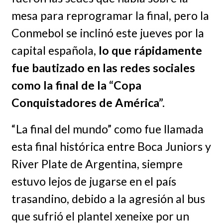
mesa para reprogramar la final, pero la
Conmebol se inclinó este jueves por la
capital española,
lo que rápidamente
fue bautizado en las redes sociales
como la final de la “Copa
Conquistadores de América”.
“La final del mundo” como fue llamada
esta final histórica entre Boca Juniors y
River Plate de Argentina, siempre
estuvo lejos de jugarse en el país
trasandino, debido a la agresión al bus
que sufrió el plantel xeneixe por un