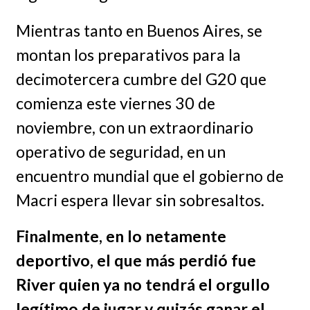
Mientras tanto en Buenos Aires, se
montan los preparativos para la
decimotercera cumbre del G20 que
comienza este viernes 30 de
noviembre, con un extraordinario
operativo de seguridad, en un
encuentro mundial que el gobierno de
Macri espera llevar sin sobresaltos.
Finalmente, en lo netamente
deportivo, el que más perdió fue
River quien ya no tendrá el orgullo
legítimo de jugar y quizás ganar el