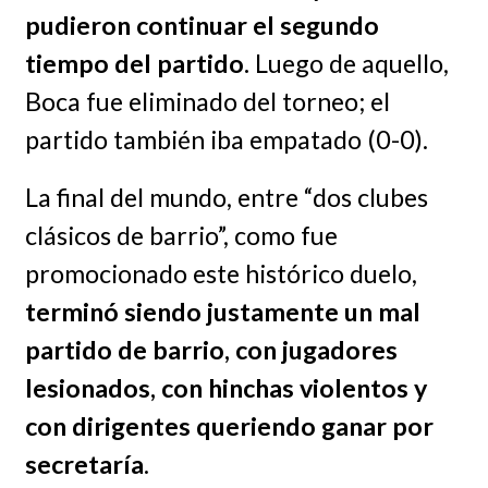
pudieron continuar el segundo
tiempo del partido.
Luego de aquello,
Boca fue eliminado del torneo; el
partido también iba empatado (0-0).
La final del mundo, entre “dos clubes
clásicos de barrio”, como fue
promocionado este histórico duelo,
terminó siendo justamente un mal
partido de barrio, con jugadores
lesionados, con hinchas violentos y
con dirigentes queriendo ganar por
secretaría
.