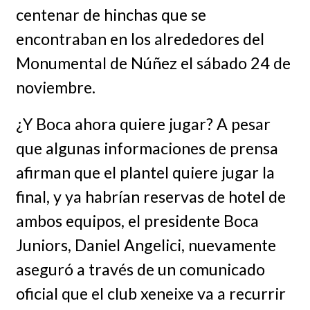
centenar de hinchas que se
encontraban en los alrededores del
Monumental de Núñez el sábado 24 de
noviembre.
¿Y Boca ahora quiere jugar? A pesar
que algunas informaciones de prensa
afirman que el plantel quiere jugar la
final, y ya habrían reservas de hotel de
ambos equipos, el presidente Boca
Juniors, Daniel Angelici, nuevamente
aseguró a través de un comunicado
oficial que el club xeneixe va a recurrir