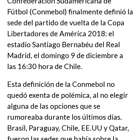
Confederación Sudamericana de
Fútbol (Conmebol) finalmente definió la
sede del partido de vuelta de la Copa
Libertadores de América 2018: el
estadio Santiago Bernabéu del Real
Madrid, el domingo 9 de diciembre a
las 16:30 hora de Chile.
Esta definición de la Conmebol no
quedó exenta de polémica, al no elegir
alguna de las opciones que se
rumoreaba durante los últimos días.
Brasil, Paraguay, Chile, EE.UU y Qatar,
fueron las sedes que había sobre la