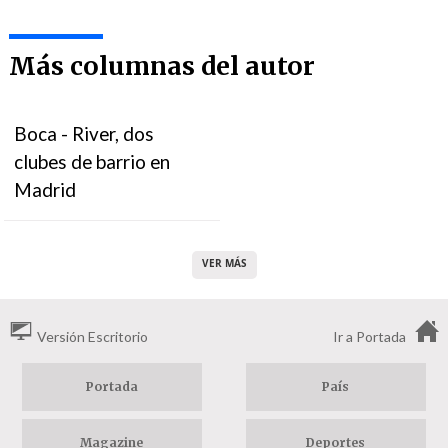
Más columnas del autor
Boca - River, dos
clubes de barrio en
Madrid
VER MÁS
Versión Escritorio
Ir a Portada
Portada
País
Magazine
Deportes