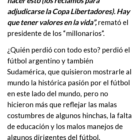
hacer esto (los reclamos para
adjudicarse la Copa Libertadores). Hay
que tener valores en la vida”,
remató el
presidente de los “millonarios”.
¿Quién perdió con todo esto? perdió el
fútbol argentino y también
Sudamérica, que quisieron mostrarle al
mundo la histórica pasión por el fútbol
en este lado del mundo, pero no
hicieron más que reflejar las malas
costumbres de algunos hinchas, la falta
de educación y los malos manejos de
algunos dirigentes del fútbol.