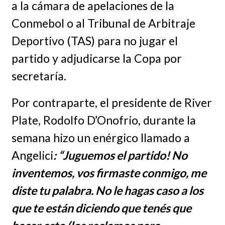
a la cámara de apelaciones de la
Conmebol o al Tribunal de Arbitraje
Deportivo (TAS) para no jugar el
partido y adjudicarse la Copa por
secretaría.
Por contraparte, el presidente de River
Plate, Rodolfo D’Onofrio, durante la
semana hizo un enérgico llamado a
Angelici
: “Juguemos el partido! No
inventemos, vos firmaste conmigo, me
diste tu palabra. No le hagas caso a los
que te están diciendo que tenés que