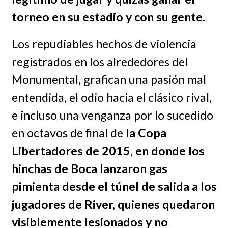
torneo en su estadio y con su gente.
Los repudiables hechos de violencia
registrados en los alrededores del
Monumental, grafican una pasión mal
entendida, el odio hacia el clásico rival,
e incluso una venganza por lo sucedido
en octavos de final de
la Copa
Libertadores
de 2015, en donde los
hinchas de Boca lanzaron gas
pimienta desde el túnel de salida a los
jugadores de River, quienes quedaron
visiblemente lesionados y no