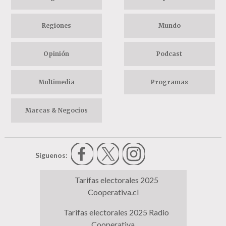
Regiones
Mundo
Opinión
Podcast
Multimedia
Programas
Marcas & Negocios
Síguenos:
Tarifas electorales 2025
Cooperativa.cl
Tarifas electorales 2025 Radio
Cooperativa