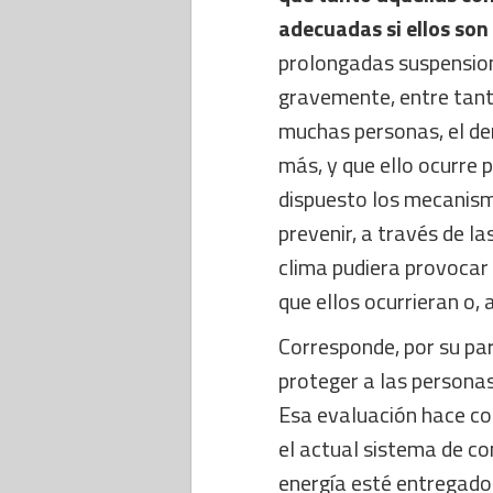
adecuadas si ellos son
prolongadas suspensione
gravemente, entre tanto
muchas personas, el de
más, y que ello ocurre
dispuesto los mecanismo
prevenir, a través de l
clima pudiera provocar
que ellos ocurrieran o, 
Corresponde, por su par
proteger a las personas
Esa evaluación hace co
el actual sistema de co
energía esté entregado