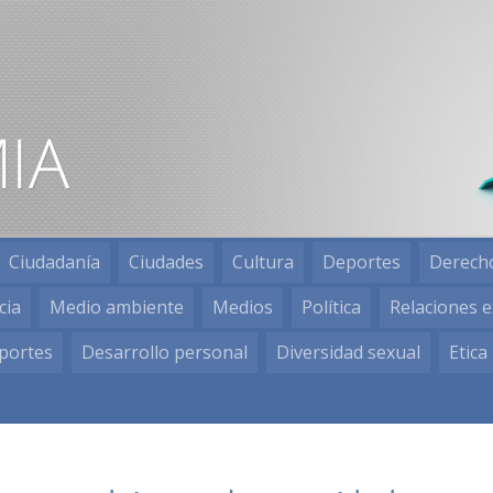
Ciudadanía
Ciudades
Cultura
Deportes
Derech
cia
Medio ambiente
Medios
Política
Relaciones e
portes
Desarrollo personal
Diversidad sexual
Etica