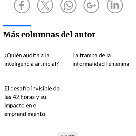
Más columnas del autor
¿Quién audita a la
La trampa de la
inteligencia artificial?
informalidad femenina
El desafío invisible de
las 42 horas y su
impacto en el
emprendimiento