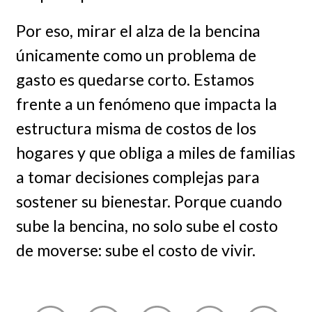
Por eso, mirar el alza de la bencina
únicamente como un problema de
gasto es quedarse corto. Estamos
frente a un fenómeno que impacta la
estructura misma de costos de los
hogares y que obliga a miles de familias
a tomar decisiones complejas para
sostener su bienestar. Porque cuando
sube la bencina, no solo sube el costo
de moverse: sube el costo de vivir.