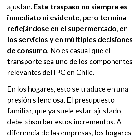
ajustan.
Este traspaso no siempre es
inmediato ni evidente, pero termina
reflejándose en el supermercado, en
los servicios y en múltiples decisiones
de consumo
. No es casual que el
transporte sea uno de los componentes
relevantes del IPC en Chile.
En los hogares, esto se traduce en una
presión silenciosa. El presupuesto
familiar, que ya suele estar ajustado,
debe absorber estos incrementos. A
diferencia de las empresas, los hogares