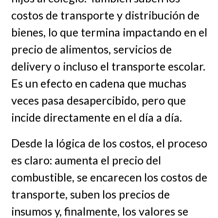
costos de transporte y distribución de
bienes, lo que termina impactando en el
precio de alimentos, servicios de
delivery o incluso el transporte escolar.
Es un efecto en cadena que muchas
veces pasa desapercibido, pero que
incide directamente en el día a día.
Desde la lógica de los costos, el proceso
es claro: aumenta el precio del
combustible, se encarecen los costos de
transporte, suben los precios de
insumos y, finalmente, los valores se