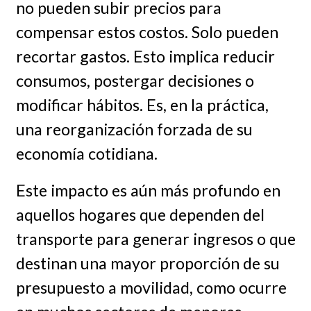
no pueden subir precios para
compensar estos costos. Solo pueden
recortar gastos. Esto implica reducir
consumos, postergar decisiones o
modificar hábitos. Es, en la práctica,
una reorganización forzada de su
economía cotidiana.
Este impacto es aún más profundo en
aquellos hogares que dependen del
transporte para generar ingresos o que
destinan una mayor proporción de su
presupuesto a movilidad, como ocurre