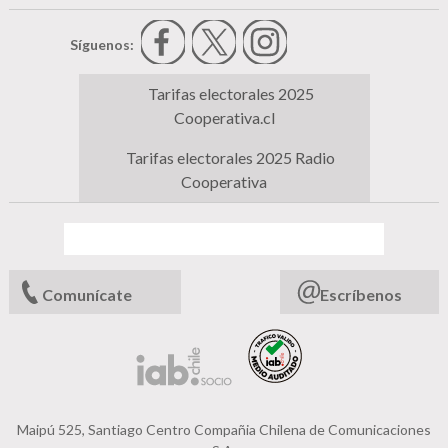
Síguenos:
Tarifas electorales 2025
Cooperativa.cl
Tarifas electorales 2025 Radio
Cooperativa
Comunícate
Escríbenos
Maipú 525, Santiago Centro Compañia Chilena de Comunicaciones