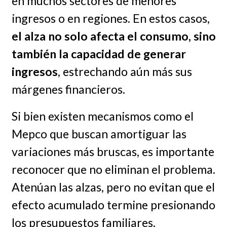
en muchos sectores de menores
ingresos o en regiones. En estos casos,
el alza no solo afecta el consumo, sino
también la capacidad de generar
ingresos
, estrechando aún más sus
márgenes financieros.
Si bien existen mecanismos como el
Mepco que buscan amortiguar las
variaciones más bruscas, es importante
reconocer que no eliminan el problema.
Atenúan las alzas, pero no evitan que el
efecto acumulado termine presionando
los presupuestos familiares.