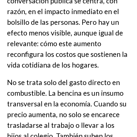
conversación pública se centra, con
razón, en el impacto inmediato en el
bolsillo de las personas. Pero hay un
efecto menos visible, aunque igual de
relevante: cómo este aumento
reconfigura los costos que sostienen la
vida cotidiana de los hogares.
No se trata solo del gasto directo en
combustible. La bencina es un insumo
transversal en la economía. Cuando su
precio aumenta, no solo se encarece
trasladarse al trabajo o llevar a los
hijos al colegio. También suben los