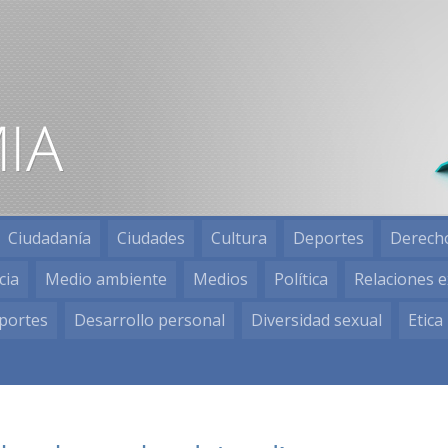
Ciudadanía
Ciudades
Cultura
Deportes
Derech
cia
Medio ambiente
Medios
Política
Relaciones e
portes
Desarrollo personal
Diversidad sexual
Etica