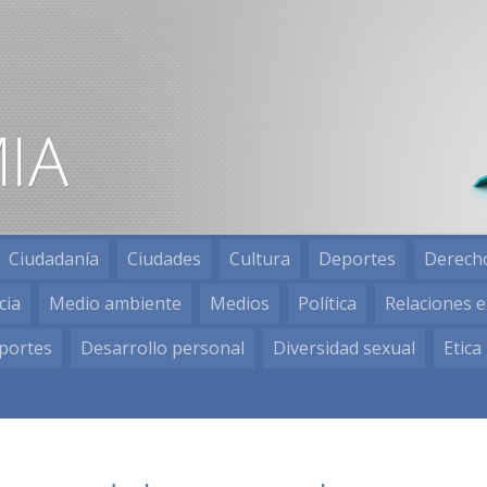
Ciudadanía
Ciudades
Cultura
Deportes
Derech
cia
Medio ambiente
Medios
Política
Relaciones e
portes
Desarrollo personal
Diversidad sexual
Etica