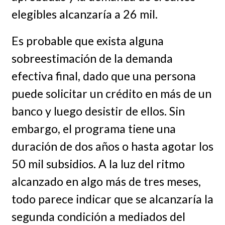
elegibles alcanzaría a 26 mil.
Es probable que exista alguna
sobreestimación de la demanda
efectiva final, dado que una persona
puede solicitar un crédito en más de un
banco y luego desistir de ellos. Sin
embargo, el programa tiene una
duración de dos años o hasta agotar los
50 mil subsidios. A la luz del ritmo
alcanzado en algo más de tres meses,
todo parece indicar que se alcanzaría la
segunda condición a mediados del