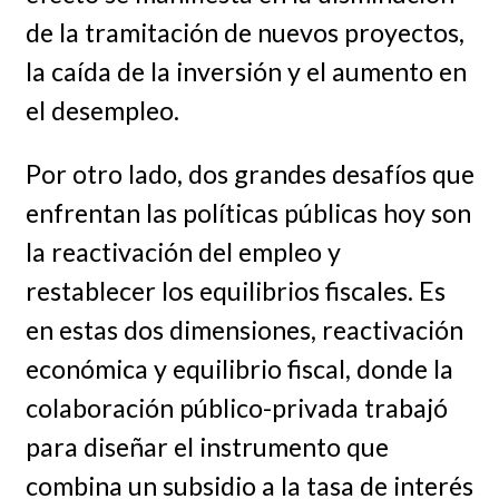
de la tramitación de nuevos proyectos,
la caída de la inversión y el aumento en
el desempleo.
Por otro lado, dos grandes desafíos que
enfrentan las políticas públicas hoy son
la reactivación del empleo y
restablecer los equilibrios fiscales. Es
en estas dos dimensiones, reactivación
económica y equilibrio fiscal, donde la
colaboración público-privada trabajó
para diseñar el instrumento que
combina un subsidio a la tasa de interés