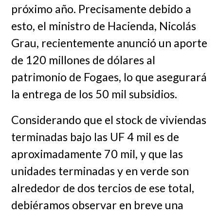
próximo año. Precisamente debido a
esto, el ministro de Hacienda, Nicolás
Grau, recientemente anunció un aporte
de 120 millones de dólares al
patrimonio de Fogaes, lo que asegurará
la entrega de los 50 mil subsidios.
Considerando que el stock de viviendas
terminadas bajo las UF 4 mil es de
aproximadamente 70 mil, y que las
unidades terminadas y en verde son
alrededor de dos tercios de ese total,
debiéramos observar en breve una