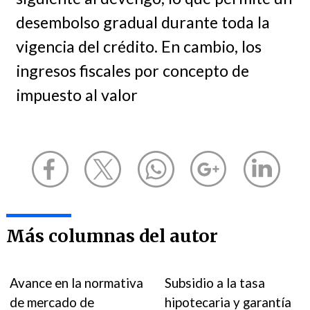
desembolso gradual durante toda la
vigencia del crédito. En cambio, los
ingresos fiscales por concepto de
impuesto al valor
Más columnas del autor
Avance en la normativa
Subsidio a la tasa
de mercado de
hipotecaria y garantía