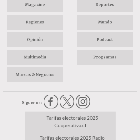
Magazine
Deportes
Regiones
Mundo
Opinión
Podcast
Multimedia
Programas
Marcas & Negocios
Síguenos:
Tarifas electorales 2025
Cooperativa.cl
Tarifas electorales 2025 Radio