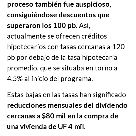
proceso también fue auspicioso,
consiguiéndose descuentos que
superaron los 100 pb
. Así,
actualmente se ofrecen créditos
hipotecarios con tasas cercanas a 120
pb por debajo de la tasa hipotecaria
promedio, que se situaba en torno a
4,5% al inicio del programa.
Estas bajas en las tasas han significado
reducciones mensuales del dividendo
cercanas a $80 mil en la compra de
una vivienda de UF 4 mil
.