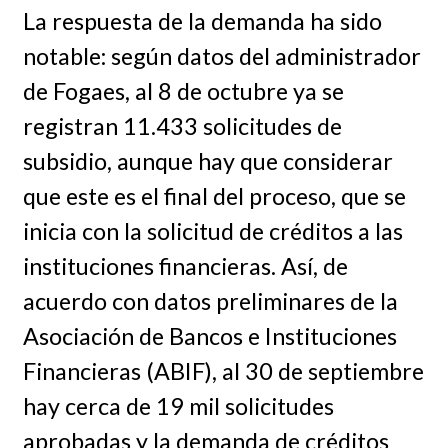
La respuesta de la demanda ha sido
notable: según datos del administrador
de Fogaes, al 8 de octubre ya se
registran 11.433 solicitudes de
subsidio, aunque hay que considerar
que este es el final del proceso, que se
inicia con la solicitud de créditos a las
instituciones financieras. Así, de
acuerdo con datos preliminares de la
Asociación de Bancos e Instituciones
Financieras (ABIF), al 30 de septiembre
hay cerca de 19 mil solicitudes
aprobadas y la demanda de créditos