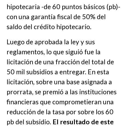
hipotecaria -de 60 puntos básicos (pb)-
con una garantía fiscal de 50% del
saldo del crédito hipotecario.
Luego de aprobada la ley y sus
reglamentos, lo que siguió fue la
licitación de una fracción del total de
50 mil subsidios a entregar. En esta
licitación, sobre una base asignada a
prorrata, se premió a las instituciones
financieras que comprometieran una
reducción de la tasa por sobre los 60
pb del subsidio.
El resultado de este