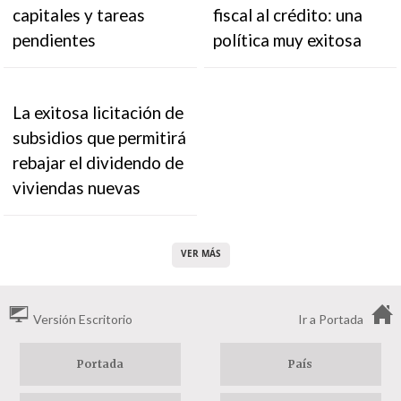
capitales y tareas
fiscal al crédito: una
pendientes
política muy exitosa
La exitosa licitación de
subsidios que permitirá
rebajar el dividendo de
viviendas nuevas
VER MÁS
Versión Escritorio
Ir a Portada
Portada
País