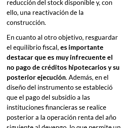
reducción del stock disponible y, con
ello, una reactivación de la
construcción.
En cuanto al otro objetivo, resguardar
el equilibrio fiscal,
es importante
destacar que es muy infrecuente el
no pago de créditos hipotecarios y su
posterior ejecución
. Además, en el
diseño del instrumento se estableció
que el pago del subsidio a las
instituciones financieras se realice
posterior a la operación renta del año
siguiente al devengo, lo que permite un