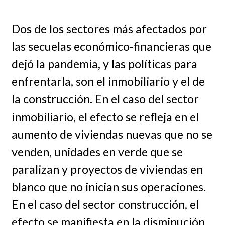
Dos de los sectores más afectados por
las secuelas económico-financieras que
dejó la pandemia, y las políticas para
enfrentarla, son el inmobiliario y el de
la construcción. En el caso del sector
inmobiliario, el efecto se refleja en el
aumento de viviendas nuevas que no se
venden, unidades en verde que se
paralizan y proyectos de viviendas en
blanco que no inician sus operaciones.
En el caso del sector construcción, el
efecto se manifiesta en la disminución