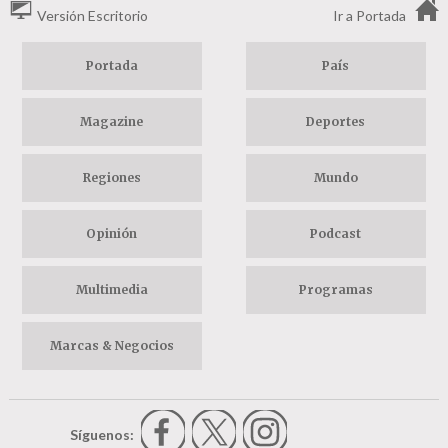
Versión Escritorio
Ir a Portada
Portada
País
Magazine
Deportes
Regiones
Mundo
Opinión
Podcast
Multimedia
Programas
Marcas & Negocios
Síguenos: