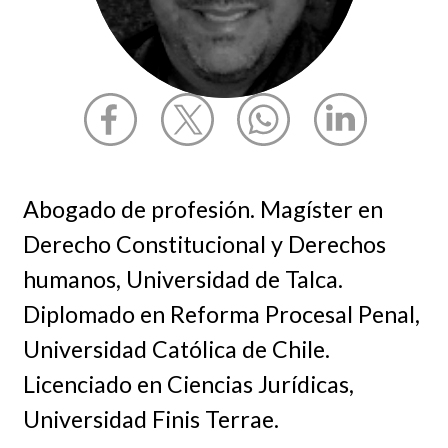
Abogado de profesión. Magíster en
Derecho Constitucional y Derechos
humanos, Universidad de Talca.
Diplomado en Reforma Procesal Penal,
Universidad Católica de Chile.
Licenciado en Ciencias Jurídicas,
Universidad Finis Terrae.