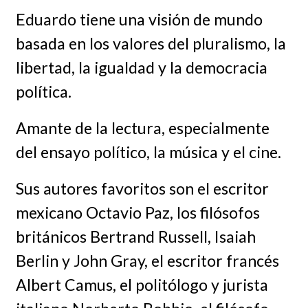
Eduardo tiene una visión de mundo
basada en los valores del pluralismo, la
libertad, la igualdad y la democracia
política.
Amante de la lectura, especialmente
del ensayo político, la música y el cine.
Sus autores favoritos son el escritor
mexicano Octavio Paz, los filósofos
británicos Bertrand Russell, Isaiah
Berlin y John Gray, el escritor francés
Albert Camus, el politólogo y jurista