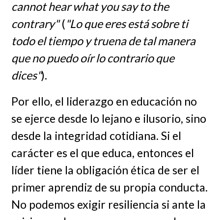
cannot hear what you say to the
contrary"
(
"Lo que eres está sobre ti
todo el tiempo y truena de tal manera
que no puedo oír lo contrario que
dices"
).
Por ello, el liderazgo en educación no
se ejerce desde lo lejano e ilusorio, sino
desde la integridad cotidiana. Si el
carácter es el que educa, entonces el
líder tiene la obligación ética de ser el
primer aprendiz de su propia conducta.
No podemos exigir resiliencia si ante la