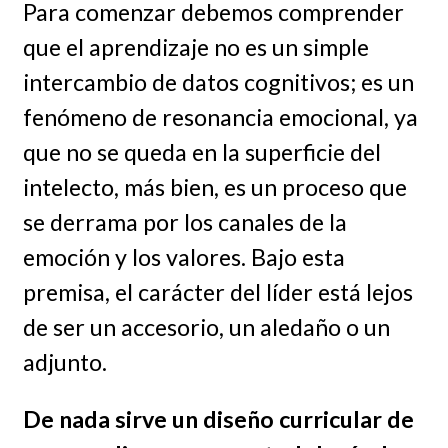
Para comenzar debemos comprender
que el aprendizaje no es un simple
intercambio de datos cognitivos; es un
fenómeno de resonancia emocional, ya
que no se queda en la superficie del
intelecto, más bien, es un proceso que
se derrama por los canales de la
emoción y los valores. Bajo esta
premisa, el carácter del líder está lejos
de ser un accesorio, un aledaño o un
adjunto.
De nada sirve un diseño curricular de