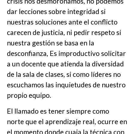
crisis nos desmoronamos, no podemos
dar lecciones sobre integridad si
nuestras soluciones ante el conflicto
carecen de justicia, ni pedir respeto si
nuestra gestión se basa en la
desconfianza, Es improductivo solicitar
a un docente que atienda la diversidad
de la sala de clases, si como líderes no
escuchamos las inquietudes de nuestro
propio equipo.
El llamado es tener siempre como
norte que el aprendizaje real, ocurre en
el momento donde cuaja la técnica con