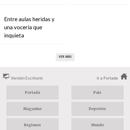
Entre aulas heridas y
una vocería que
inquieta
VER MÁS
Versión Escritorio
Ir a Portada
Portada
País
Magazine
Deportes
Regiones
Mundo