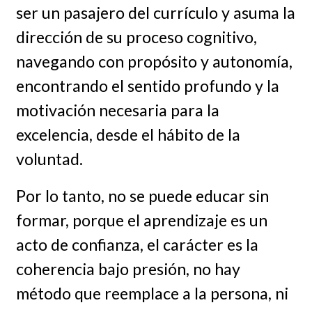
ser un pasajero del currículo y asuma la
dirección de su proceso cognitivo,
navegando con propósito y autonomía,
encontrando el sentido profundo y la
motivación necesaria para la
excelencia, desde el hábito de la
voluntad.
Por lo tanto, no se puede educar sin
formar, porque el aprendizaje es un
acto de confianza, el carácter es la
coherencia bajo presión, no hay
método que reemplace a la persona, ni