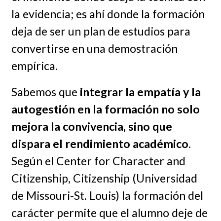
la evidencia; es ahí donde la formación
deja de ser un plan de estudios para
convertirse en una demostración
empírica.
Sabemos que
integrar la empatía y la
autogestión en la formación no solo
mejora la convivencia, sino que
dispara el rendimiento académico
.
Según el Center for Character and
Citizenship, Citizenship (Universidad
de Missouri-St. Louis) la formación del
carácter permite que el alumno deje de