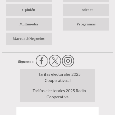
Opinión
Podcast
Multimedia
Programas
Marcas & Negocios
Síguenos:
Tarifas electorales 2025
Cooperativa.cl
Tarifas electorales 2025 Radio
Cooperativa