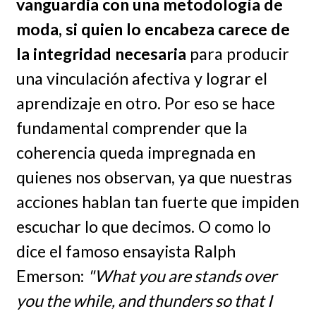
vanguardia con una metodología de
moda, si quien lo encabeza carece de
la integridad necesaria
para producir
una vinculación afectiva y lograr el
aprendizaje en otro. Por eso se hace
fundamental comprender que la
coherencia queda impregnada en
quienes nos observan, ya que nuestras
acciones hablan tan fuerte que impiden
escuchar lo que decimos. O como lo
dice el famoso ensayista Ralph
Emerson:
"What you are stands over
you the while, and thunders so that I