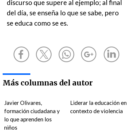
discurso que supere al ejemplo; al final
del día, se enseña lo que se sabe, pero
se educa como se es.
Más columnas del autor
Javier Olivares,
Liderar la educación en
formación ciudadana y
contexto de violencia
lo que aprenden los
niños