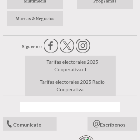
Multimedia
Programas
Marcas & Negocios
Síguenos:
Tarifas electorales 2025
Cooperativa.cl
Tarifas electorales 2025 Radio
Cooperativa
Comunícate
Escríbenos