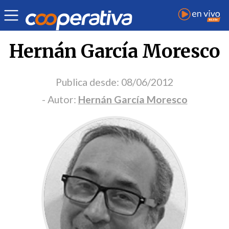
Portada Opinión
Hernán García Moresco
Publica desde:
08/06/2012
- Autor:
Hernán García Moresco