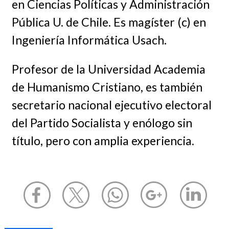
en Ciencias Políticas y Administración
Pública U. de Chile. Es magíster (c) en
Ingeniería Informática Usach.
Profesor de la Universidad Academia
de Humanismo Cristiano, es también
secretario nacional ejecutivo electoral
del Partido Socialista y enólogo sin
título, pero con amplia experiencia.