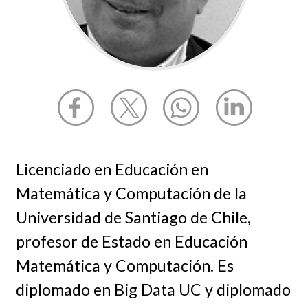
Licenciado en Educación en
Matemática y Computación de la
Universidad de Santiago de Chile,
profesor de Estado en Educación
Matemática y Computación. Es
diplomado en Big Data UC y diplomado