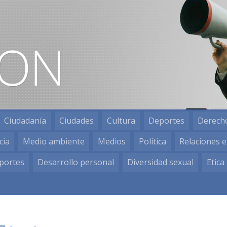
Ciudadanía
Ciudades
Cultura
Deportes
Derech
cia
Medio ambiente
Medios
Política
Relaciones e
portes
Desarrollo personal
Diversidad sexual
Etica