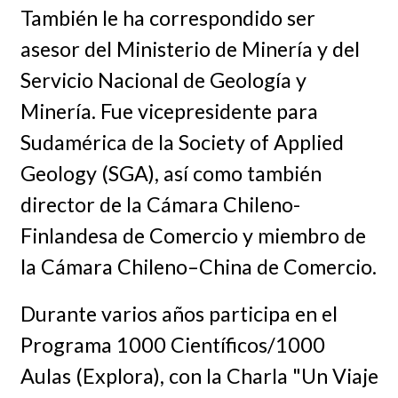
También le ha correspondido ser
asesor del Ministerio de Minería y del
Servicio Nacional de Geología y
Minería. Fue vicepresidente para
Sudamérica de la Society of Applied
Geology (SGA), así como también
director de la Cámara Chileno-
Finlandesa de Comercio y miembro de
la Cámara Chileno–China de Comercio.
Durante varios años participa en el
Programa 1000 Científicos/1000
Aulas (Explora), con la Charla "Un Viaje