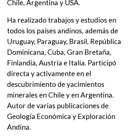
Chile, Argentina y USA.
Ha realizado trabajos y estudios en
todos los países andinos, además de
Uruguay, Paraguay, Brasil, República
Dominicana, Cuba, Gran Bretaña,
Finlandia, Austria e Italia. Participó
directa y activamente en el
descubrimiento de yacimientos
minerales en Chile y en Argentina.
Autor de varias publicaciones de
Geología Económica y Exploración
Andina.