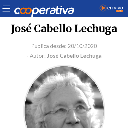
Portada Opinión
José Cabello Lechuga
Publica desde:
20/10/2020
- Autor:
José Cabello Lechuga