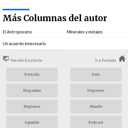
Más Columnas del autor
El Antropoceno
Minerales y metales
Un acuerdo innecesario
Versión Escritorio
Ir a Portada
Portada
País
Magazine
Deportes
Regiones
Mundo
Opinión
Podcast