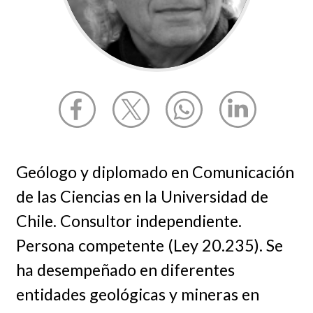
Geólogo y diplomado en Comunicación
de las Ciencias en la Universidad de
Chile. Consultor independiente.
Persona competente (Ley 20.235). Se
ha desempeñado en diferentes
entidades geológicas y mineras en