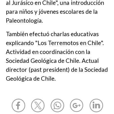
al Jurásico en Chile", una introducción
para niños y jóvenes escolares de la
Paleontología.
También efectuó charlas educativas
explicando "Los Terremotos en Chile".
Actividad en coordinación con la
Sociedad Geológica de Chile. Actual
director (past president) de la Sociedad
Geológica de Chile.