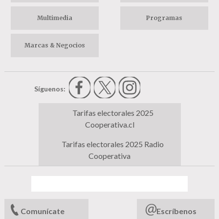
Multimedia
Programas
Marcas & Negocios
Síguenos:
Tarifas electorales 2025
Cooperativa.cl
Tarifas electorales 2025 Radio
Cooperativa
Comunícate
Escríbenos