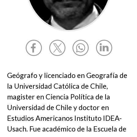
Geógrafo y licenciado en Geografía de
la Universidad Católica de Chile,
magister en Ciencia Política de la
Universidad de Chile y doctor en
Estudios Americanos Instituto IDEA-
Usach. Fue académico de la Escuela de