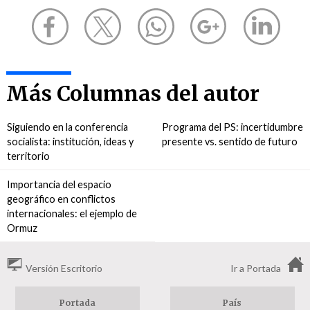
Más Columnas del autor
Siguiendo en la conferencia
Programa del PS: incertidumbre
socialista: institución, ideas y
presente vs. sentido de futuro
territorio
Importancia del espacio
geográfico en conflictos
internacionales: el ejemplo de
Ormuz
Versión Escritorio
Ir a Portada
Portada
País