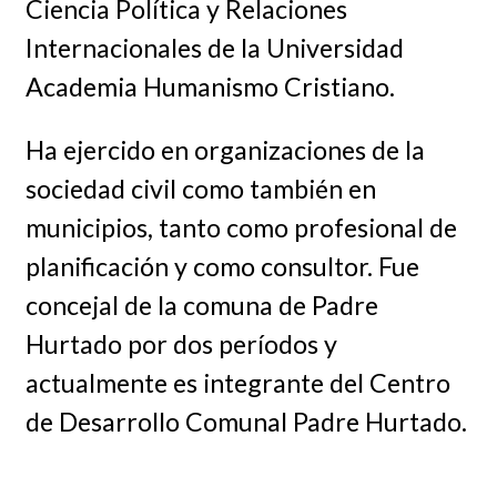
Ciencia Política y Relaciones
Internacionales de la Universidad
Academia Humanismo Cristiano.
Ha ejercido en organizaciones de la
sociedad civil como también en
municipios, tanto como profesional de
planificación y como consultor. Fue
concejal de la comuna de Padre
Hurtado por dos períodos y
actualmente es integrante del Centro
de Desarrollo Comunal Padre Hurtado.