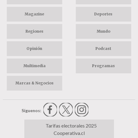
Magazine
Deportes
Regiones
Mundo
Opinión
Podcast
Multimedia
Programas
Marcas & Negocios
Síguenos:
Tarifas electorales 2025
Cooperativa.cl