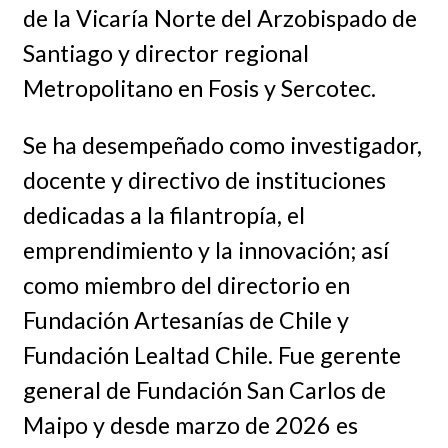
de la Vicaría Norte del Arzobispado de
Santiago y director regional
Metropolitano en Fosis y Sercotec.
Se ha desempeñado como investigador,
docente y directivo de instituciones
dedicadas a la filantropía, el
emprendimiento y la innovación; así
como miembro del directorio en
Fundación Artesanías de Chile y
Fundación Lealtad Chile. Fue gerente
general de Fundación San Carlos de
Maipo y desde marzo de 2026 es