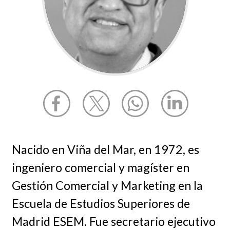
Nacido en Viña del Mar, en 1972, es
ingeniero comercial y magíster en
Gestión Comercial y Marketing en la
Escuela de Estudios Superiores de
Madrid ESEM. Fue secretario ejecutivo