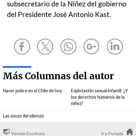
subsecretario de la Niñez del gobierno
del Presidente José Antonio Kast.
Más Columnas del autor
Nacer pobre en el Chile de hoy
Explotación sexual infantil: ¿Y
los derechos humanos de la
niñez?
Las voces del silencio
Versión Escritorio
Ir a Portada