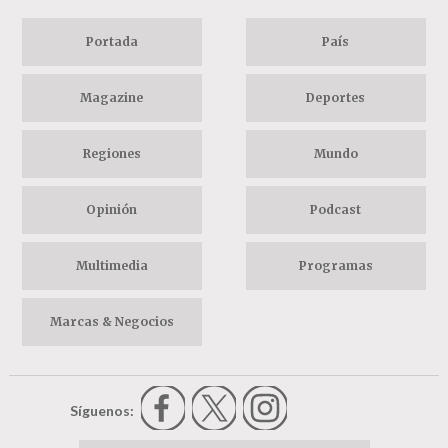
Portada
País
Magazine
Deportes
Regiones
Mundo
Opinión
Podcast
Multimedia
Programas
Marcas & Negocios
Síguenos: