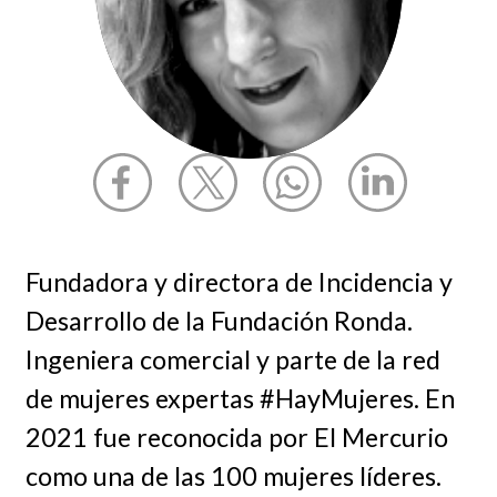
Fundadora y directora de Incidencia y
Desarrollo de la Fundación Ronda.
Ingeniera comercial y parte de la red
de mujeres expertas #HayMujeres. En
2021 fue reconocida por El Mercurio
como una de las 100 mujeres líderes.