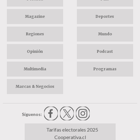
Magazine
Deportes
Regiones
Mundo
Opinión
Podcast
Multimedia
Programas
Marcas & Negocios
Síguenos:
Tarifas electorales 2025
Cooperativa.cl