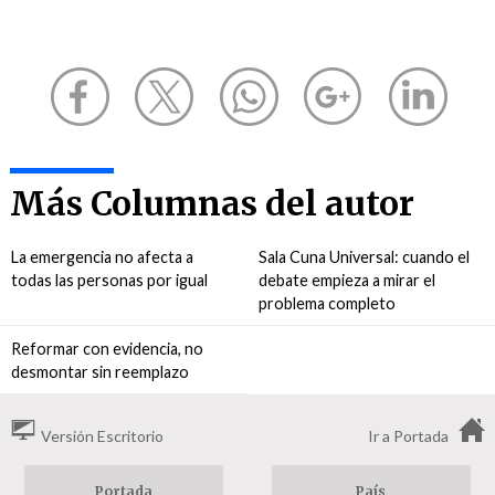
Más Columnas del autor
La emergencia no afecta a
Sala Cuna Universal: cuando el
todas las personas por igual
debate empieza a mirar el
problema completo
Reformar con evidencia, no
desmontar sin reemplazo
Versión Escritorio
Ir a Portada
Portada
País