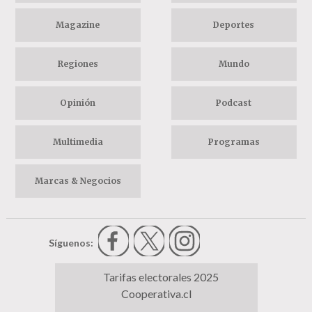
Magazine
Deportes
Regiones
Mundo
Opinión
Podcast
Multimedia
Programas
Marcas & Negocios
Síguenos:
Tarifas electorales 2025
Cooperativa.cl