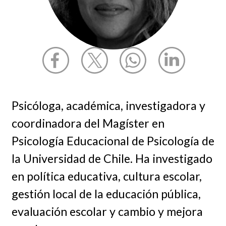
Psicóloga, académica, investigadora y
coordinadora del Magíster en
Psicología Educacional de Psicología de
la Universidad de Chile. Ha investigado
en política educativa, cultura escolar,
gestión local de la educación pública,
evaluación escolar y cambio y mejora