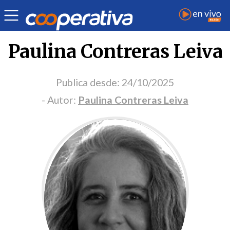
Portada Opinión
Paulina Contreras Leiva
Publica desde:
24/10/2025
- Autor:
Paulina Contreras Leiva