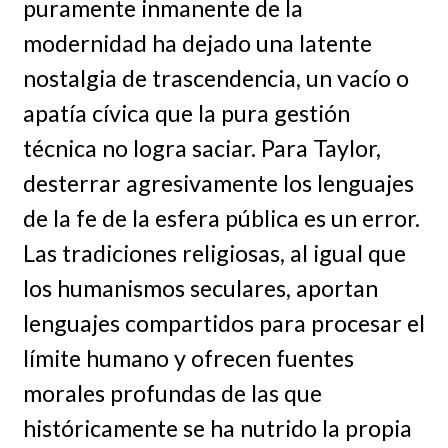
puramente inmanente de la
modernidad ha dejado una latente
nostalgia de trascendencia, un vacío o
apatía cívica que la pura gestión
técnica no logra saciar. Para Taylor,
desterrar agresivamente los lenguajes
de la fe de la esfera pública es un error.
Las tradiciones religiosas, al igual que
los humanismos seculares, aportan
lenguajes compartidos para procesar el
límite humano y ofrecen fuentes
morales profundas de las que
históricamente se ha nutrido la propia