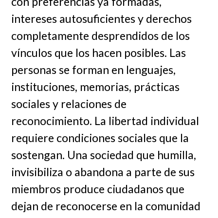
con preferencias ya formadas,
intereses autosuficientes y derechos
completamente desprendidos de los
vínculos que los hacen posibles. Las
personas se forman en lenguajes,
instituciones, memorias, prácticas
sociales y relaciones de
reconocimiento. La libertad individual
requiere condiciones sociales que la
sostengan. Una sociedad que humilla,
invisibiliza o abandona a parte de sus
miembros produce ciudadanos que
dejan de reconocerse en la comunidad