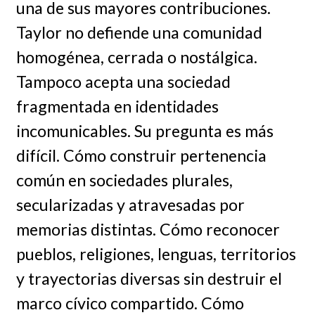
una de sus mayores contribuciones.
Taylor no defiende una comunidad
homogénea, cerrada o nostálgica.
Tampoco acepta una sociedad
fragmentada en identidades
incomunicables. Su pregunta es más
difícil. Cómo construir pertenencia
común en sociedades plurales,
secularizadas y atravesadas por
memorias distintas. Cómo reconocer
pueblos, religiones, lenguas, territorios
y trayectorias diversas sin destruir el
marco cívico compartido. Cómo