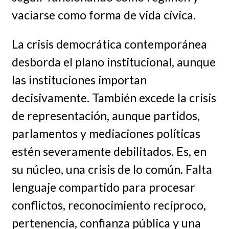
vaciarse como forma de vida cívica.
La crisis democrática contemporánea
desborda el plano institucional, aunque
las instituciones importan
decisivamente. También excede la crisis
de representación, aunque partidos,
parlamentos y mediaciones políticas
estén severamente debilitados. Es, en
su núcleo, una crisis de lo común. Falta
lenguaje compartido para procesar
conflictos, reconocimiento recíproco,
pertenencia, confianza pública y una