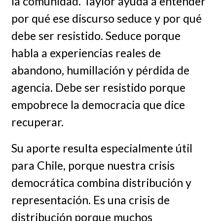
la comunidad. Taylor ayuda a entender
por qué ese discurso seduce y por qué
debe ser resistido. Seduce porque
habla a experiencias reales de
abandono, humillación y pérdida de
agencia. Debe ser resistido porque
empobrece la democracia que dice
recuperar.
Su aporte resulta especialmente útil
para Chile, porque nuestra crisis
democrática combina distribución y
representación. Es una crisis de
distribución porque muchos