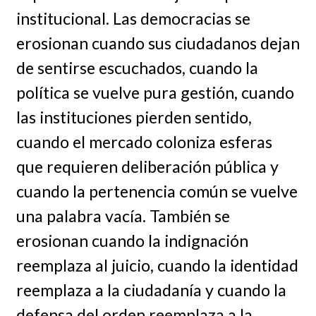
institucional. Las democracias se
erosionan cuando sus ciudadanos dejan
de sentirse escuchados, cuando la
política se vuelve pura gestión, cuando
las instituciones pierden sentido,
cuando el mercado coloniza esferas
que requieren deliberación pública y
cuando la pertenencia común se vuelve
una palabra vacía. También se
erosionan cuando la indignación
reemplaza al juicio, cuando la identidad
reemplaza a la ciudadanía y cuando la
defensa del orden reemplaza a la