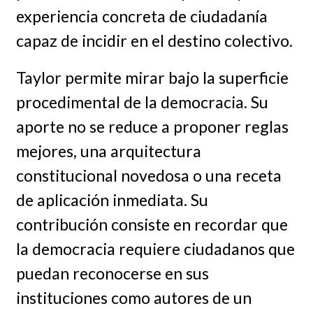
experiencia concreta de ciudadanía
capaz de incidir en el destino colectivo.
Taylor permite mirar bajo la superficie
procedimental de la democracia. Su
aporte no se reduce a proponer reglas
mejores, una arquitectura
constitucional novedosa o una receta
de aplicación inmediata. Su
contribución consiste en recordar que
la democracia requiere ciudadanos que
puedan reconocerse en sus
instituciones como autores de un