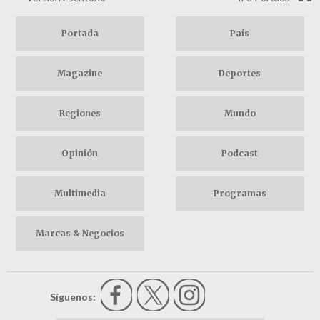
Portada
País
Magazine
Deportes
Regiones
Mundo
Opinión
Podcast
Multimedia
Programas
Marcas & Negocios
Síguenos: