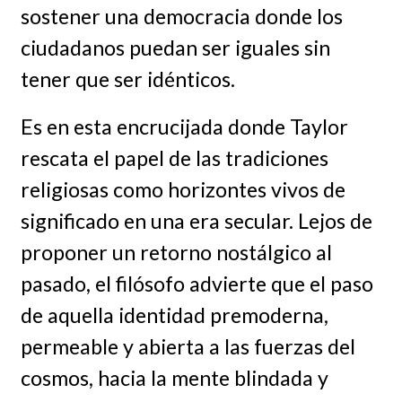
sostener una democracia donde los
ciudadanos puedan ser iguales sin
tener que ser idénticos.
Es en esta encrucijada donde Taylor
rescata el papel de las tradiciones
religiosas como horizontes vivos de
significado en una era secular. Lejos de
proponer un retorno nostálgico al
pasado, el filósofo advierte que el paso
de aquella identidad premoderna,
permeable y abierta a las fuerzas del
cosmos, hacia la mente blindada y