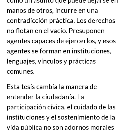
manos de otros, incurre en una
contradicción práctica. Los derechos
no flotan en el vacío. Presuponen
agentes capaces de ejercerlos, y esos
agentes se forman en instituciones,
lenguajes, vínculos y prácticas
comunes.
Esta tesis cambia la manera de
entender la ciudadanía. La
participación cívica, el cuidado de las
instituciones y el sostenimiento de la
vida pública no son adornos morales