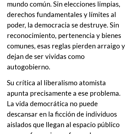
mundo común. Sin elecciones limpias,
derechos fundamentales y límites al
poder, la democracia se destruye. Sin
reconocimiento, pertenencia y bienes
comunes, esas reglas pierden arraigo y
dejan de ser vividas como
autogobierno.
Su crítica al liberalismo atomista
apunta precisamente a ese problema.
La vida democrática no puede
descansar en la ficción de individuos
aislados que llegan al espacio público