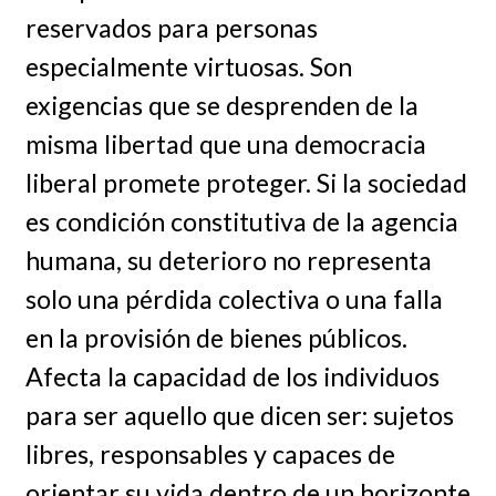
reservados para personas
especialmente virtuosas. Son
exigencias que se desprenden de la
misma libertad que una democracia
liberal promete proteger. Si la sociedad
es condición constitutiva de la agencia
humana, su deterioro no representa
solo una pérdida colectiva o una falla
en la provisión de bienes públicos.
Afecta la capacidad de los individuos
para ser aquello que dicen ser: sujetos
libres, responsables y capaces de
orientar su vida dentro de un horizonte