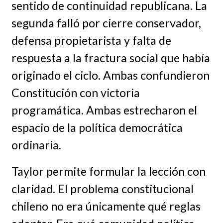
sentido de continuidad republicana. La
segunda falló por cierre conservador,
defensa propietarista y falta de
respuesta a la fractura social que había
originado el ciclo. Ambas confundieron
Constitución con victoria
programática. Ambas estrecharon el
espacio de la política democrática
ordinaria.
Taylor permite formular la lección con
claridad. El problema constitucional
chileno no era únicamente qué reglas