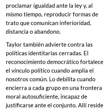
proclamar igualdad ante la ley y, al
mismo tiempo, reproducir formas de
trato que comunican inferioridad,
distancia o abandono.
Taylor también advierte contra las
políticas identitarias cerradas. El
reconocimiento democrático fortalece
el vínculo político cuando amplía el
nosotros común. Lo debilita cuando
encierra a cada grupo en una frontera
moral autosuficiente, incapaz de
justificarse ante el conjunto. Allí reside