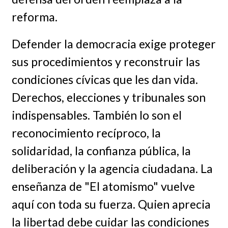
reforma.
Defender la democracia exige proteger
sus procedimientos y reconstruir las
condiciones cívicas que les dan vida.
Derechos, elecciones y tribunales son
indispensables. También lo son el
reconocimiento recíproco, la
solidaridad, la confianza pública, la
deliberación y la agencia ciudadana. La
enseñanza de "El atomismo" vuelve
aquí con toda su fuerza. Quien aprecia
la libertad debe cuidar las condiciones