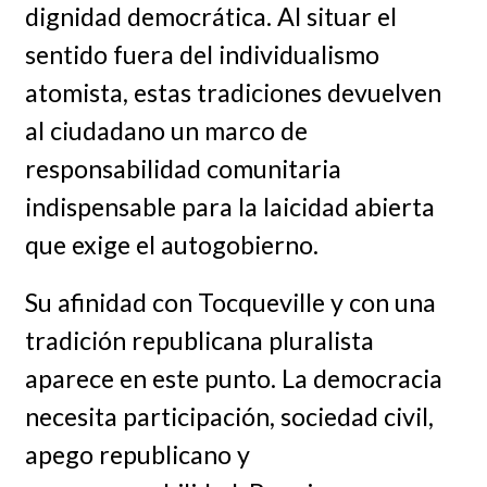
dignidad democrática. Al situar el
sentido fuera del individualismo
atomista, estas tradiciones devuelven
al ciudadano un marco de
responsabilidad comunitaria
indispensable para la laicidad abierta
que exige el autogobierno.
Su afinidad con Tocqueville y con una
tradición republicana pluralista
aparece en este punto. La democracia
necesita participación, sociedad civil,
apego republicano y