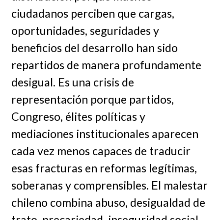
ciudadanos perciben que cargas,
oportunidades, seguridades y
beneficios del desarrollo han sido
repartidos de manera profundamente
desigual. Es una crisis de
representación porque partidos,
Congreso, élites políticas y
mediaciones institucionales aparecen
cada vez menos capaces de traducir
esas fracturas en reformas legítimas,
soberanas y comprensibles. El malestar
chileno combina abuso, desigualdad de
trato, precariedad, inseguridad social,