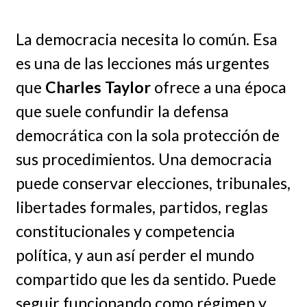
La democracia necesita lo común. Esa
es una de las lecciones más urgentes
que
Charles Taylor
ofrece a una época
que suele confundir la defensa
democrática con la sola protección de
sus procedimientos. Una democracia
puede conservar elecciones, tribunales,
libertades formales, partidos, reglas
constitucionales y competencia
política, y aun así perder el mundo
compartido que les da sentido. Puede
seguir funcionando como régimen y