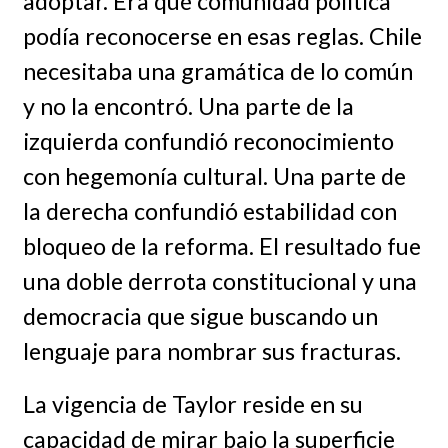
adoptar. Era qué comunidad política
podía reconocerse en esas reglas. Chile
necesitaba una gramática de lo común
y no la encontró. Una parte de la
izquierda confundió reconocimiento
con hegemonía cultural. Una parte de
la derecha confundió estabilidad con
bloqueo de la reforma. El resultado fue
una doble derrota constitucional y una
democracia que sigue buscando un
lenguaje para nombrar sus fracturas.
La vigencia de Taylor reside en su
capacidad de mirar bajo la superficie