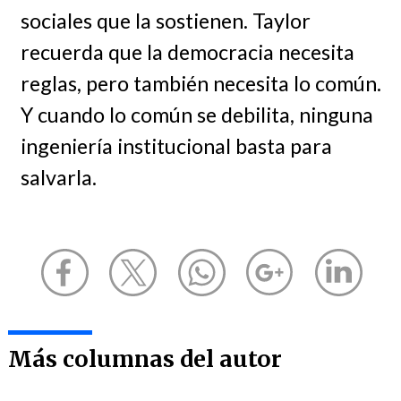
sociales que la sostienen. Taylor
recuerda que la democracia necesita
reglas, pero también necesita lo común.
Y cuando lo común se debilita, ninguna
ingeniería institucional basta para
salvarla.
Más columnas del autor