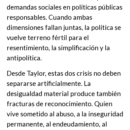
demandas sociales en políticas públicas
responsables. Cuando ambas
dimensiones fallan juntas, la política se
vuelve terreno fértil para el
resentimiento, la simplificación y la
antipolítica.
Desde Taylor, estas dos crisis no deben
separarse artificialmente. La
desigualdad material produce también
fracturas de reconocimiento. Quien
vive sometido al abuso, a la inseguridad
permanente, al endeudamiento, al