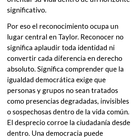
significativo.
Por eso el reconocimiento ocupa un
lugar central en Taylor. Reconocer no
significa aplaudir toda identidad ni
convertir cada diferencia en derecho
absoluto. Significa comprender que la
igualdad democrática exige que
personas y grupos no sean tratados
como presencias degradadas, invisibles
o sospechosas dentro de la vida común.
El desprecio corroe la ciudadanía desde
dentro. Una democracia puede