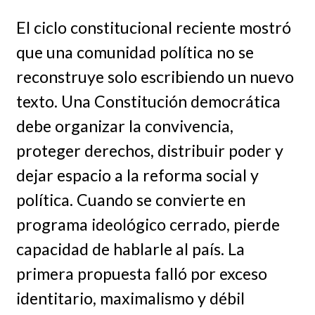
El ciclo constitucional reciente mostró
que una comunidad política no se
reconstruye solo escribiendo un nuevo
texto. Una Constitución democrática
debe organizar la convivencia,
proteger derechos, distribuir poder y
dejar espacio a la reforma social y
política. Cuando se convierte en
programa ideológico cerrado, pierde
capacidad de hablarle al país. La
primera propuesta falló por exceso
identitario, maximalismo y débil