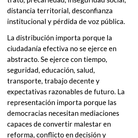
distancia territorial, desconfianza
institucional y pérdida de voz pública.
La distribución importa porque la
ciudadanía efectiva no se ejerce en
abstracto. Se ejerce con tiempo,
seguridad, educación, salud,
transporte, trabajo decente y
expectativas razonables de futuro. La
representación importa porque las
democracias necesitan mediaciones
capaces de convertir malestar en
reforma, conflicto en decisión y