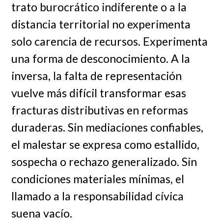
trato burocrático indiferente o a la
distancia territorial no experimenta
solo carencia de recursos. Experimenta
una forma de desconocimiento. A la
inversa, la falta de representación
vuelve más difícil transformar esas
fracturas distributivas en reformas
duraderas. Sin mediaciones confiables,
el malestar se expresa como estallido,
sospecha o rechazo generalizado. Sin
condiciones materiales mínimas, el
llamado a la responsabilidad cívica
suena vacío.