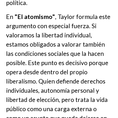
política.
En
"El atomismo"
, Taylor formula este
argumento con especial fuerza. Si
valoramos la libertad individual,
estamos obligados a valorar también
las condiciones sociales que la hacen
posible. Este punto es decisivo porque
opera desde dentro del propio
liberalismo. Quien defiende derechos
individuales, autonomía personal y
libertad de elección, pero trata la vida
público como una carga externa o
como un asunto que puede dejarse en