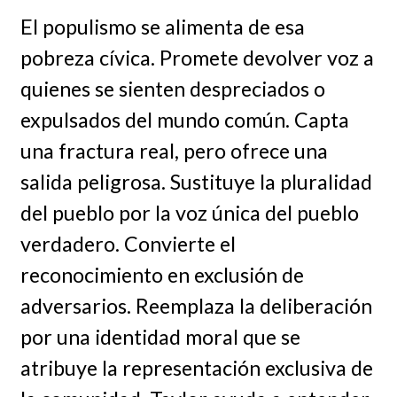
El populismo se alimenta de esa
pobreza cívica. Promete devolver voz a
quienes se sienten despreciados o
expulsados del mundo común. Capta
una fractura real, pero ofrece una
salida peligrosa. Sustituye la pluralidad
del pueblo por la voz única del pueblo
verdadero. Convierte el
reconocimiento en exclusión de
adversarios. Reemplaza la deliberación
por una identidad moral que se
atribuye la representación exclusiva de