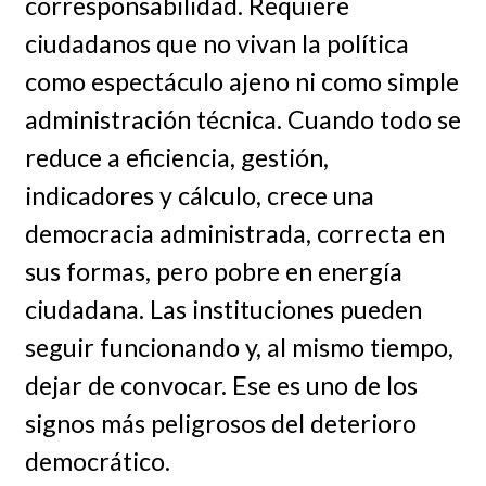
corresponsabilidad. Requiere
ciudadanos que no vivan la política
como espectáculo ajeno ni como simple
administración técnica. Cuando todo se
reduce a eficiencia, gestión,
indicadores y cálculo, crece una
democracia administrada, correcta en
sus formas, pero pobre en energía
ciudadana. Las instituciones pueden
seguir funcionando y, al mismo tiempo,
dejar de convocar. Ese es uno de los
signos más peligrosos del deterioro
democrático.