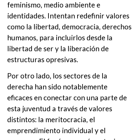
feminismo, medio ambiente e
identidades. Intentan redefinir valores
como la libertad, democracia, derechos
humanos, para incluirlos desde la
libertad de ser y la liberación de
estructuras opresivas.
Por otro lado, los sectores de la
derecha han sido notablemente
eficaces en conectar con una parte de
esta juventud a través de valores
distintos: la meritocracia, el
emprendimiento individual y el