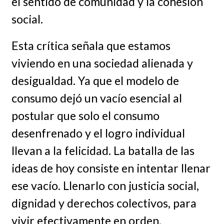
el sentido de comunidad y la cohesión
social.
Esta crítica señala que estamos
viviendo en una sociedad alienada y
desigualdad. Ya que el modelo de
consumo dejó un vacío esencial al
postular que solo el consumo
desenfrenado y el logro individual
llevan a la felicidad. La batalla de las
ideas de hoy consiste en intentar llenar
ese vacío. Llenarlo con justicia social,
dignidad y derechos colectivos, para
vivir efectivamente en orden,