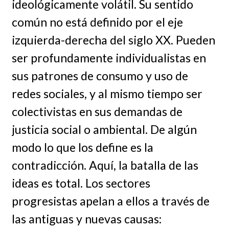
ideológicamente volátil. Su sentido
común no está definido por el eje
izquierda-derecha del siglo XX. Pueden
ser profundamente individualistas en
sus patrones de consumo y uso de
redes sociales, y al mismo tiempo ser
colectivistas en sus demandas de
justicia social o ambiental. De algún
modo lo que los define es la
contradicción. Aquí, la batalla de las
ideas es total. Los sectores
progresistas apelan a ellos a través de
las antiguas y nuevas causas: