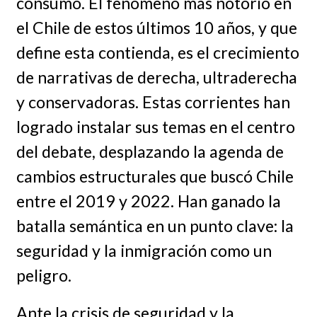
consumo. El fenómeno más notorio en
el Chile de estos últimos 10 años, y que
define esta contienda, es el crecimiento
de narrativas de derecha, ultraderecha
y conservadoras. Estas corrientes han
logrado instalar sus temas en el centro
del debate, desplazando la agenda de
cambios estructurales que buscó Chile
entre el 2019 y 2022. Han ganado la
batalla semántica en un punto clave: la
seguridad y la inmigración como un
peligro.
Ante la crisis de seguridad y la