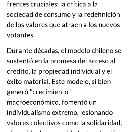
frentes cruciales: la crítica a la
sociedad de consumo y la redefinición
de los valores que atraen a los nuevos
votantes.
Durante décadas, el modelo chileno se
sustentó en la promesa del acceso al
crédito, la propiedad individual y el
éxito material. Este modelo, si bien
generó "crecimiento"
macroeconómico, fomentó un
individualismo extremo, lesionando
valores colectivos como la solidaridad,