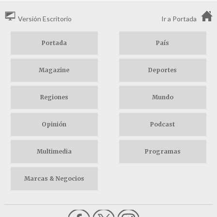
Versión Escritorio
Ir a Portada
Portada
País
Magazine
Deportes
Regiones
Mundo
Opinión
Podcast
Multimedia
Programas
Marcas & Negocios