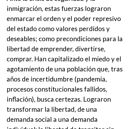
inmigración, estas fuerzas lograron
enmarcar el orden y el poder represivo
del estado como valores perdidos y
deseables; como precondiciones para la
libertad de emprender, divertirse,
comprar. Han capitalizado el miedo y el
agotamiento de una población que, tras
años de incertidumbre (pandemia,
procesos constitucionales fallidos,
inflación), busca certezas. Lograron
transformar la libertad, de una
demanda social a una demanda