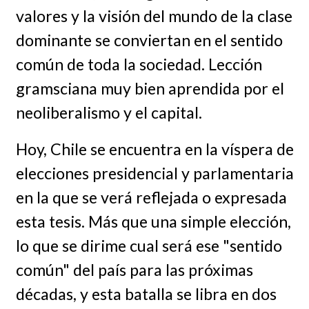
valores y la visión del mundo de la clase
dominante se conviertan en el sentido
común de toda la sociedad. Lección
gramsciana muy bien aprendida por el
neoliberalismo y el capital.
Hoy, Chile se encuentra en la víspera de
elecciones presidencial y parlamentaria
en la que se verá reflejada o expresada
esta tesis. Más que una simple elección,
lo que se dirime cual será ese "sentido
común" del país para las próximas
décadas, y esta batalla se libra en dos