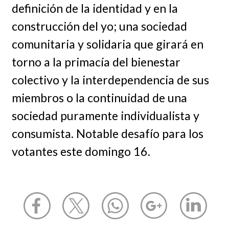
definición de la identidad y en la
construcción del yo; una sociedad
comunitaria y solidaria que girará en
torno a la primacía del bienestar
colectivo y la interdependencia de sus
miembros o la continuidad de una
sociedad puramente individualista y
consumista. Notable desafío para los
votantes este domingo 16.