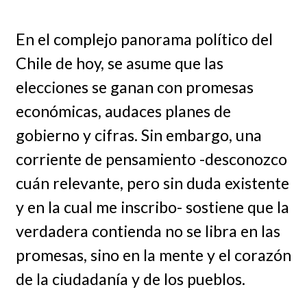
En el complejo panorama político del
Chile de hoy, se asume que las
elecciones se ganan con promesas
económicas, audaces planes de
gobierno y cifras. Sin embargo, una
corriente de pensamiento -desconozco
cuán relevante, pero sin duda existente
y en la cual me inscribo- sostiene que la
verdadera contienda no se libra en las
promesas, sino en la mente y el corazón
de la ciudadanía y de los pueblos.