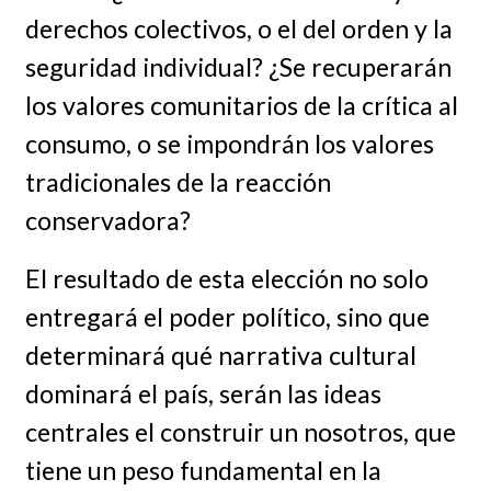
derechos colectivos, o el del orden y la
seguridad individual? ¿Se recuperarán
los valores comunitarios de la crítica al
consumo, o se impondrán los valores
tradicionales de la reacción
conservadora?
El resultado de esta elección no solo
entregará el poder político, sino que
determinará qué narrativa cultural
dominará el país, serán las ideas
centrales el construir un nosotros, que
tiene un peso fundamental en la