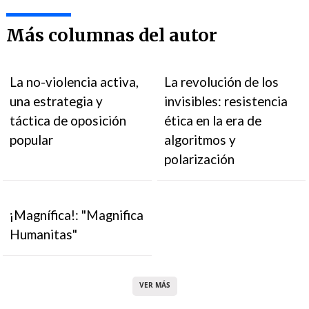
Más columnas del autor
La no-violencia activa,
La revolución de los
una estrategia y
invisibles: resistencia
táctica de oposición
ética en la era de
popular
algoritmos y
polarización
¡Magnífica!: "Magnifica
Humanitas"
VER MÁS