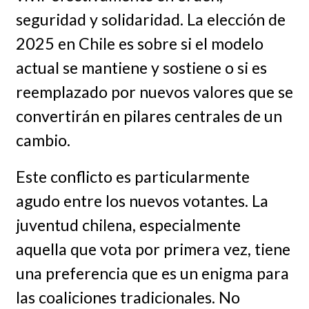
seguridad y solidaridad. La elección de
2025 en Chile es sobre si el modelo
actual se mantiene y sostiene o si es
reemplazado por nuevos valores que se
convertirán en pilares centrales de un
cambio.
Este conflicto es particularmente
agudo entre los nuevos votantes. La
juventud chilena, especialmente
aquella que vota por primera vez, tiene
una preferencia que es un enigma para
las coaliciones tradicionales. No