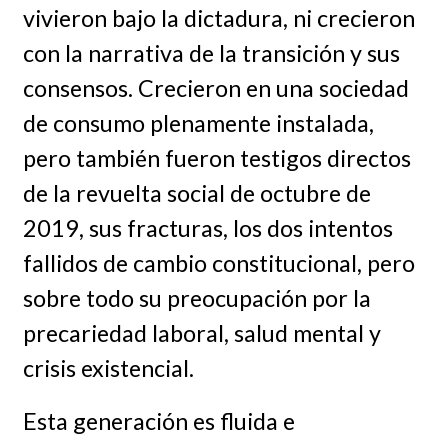
vivieron bajo la dictadura, ni crecieron
con la narrativa de la transición y sus
consensos. Crecieron en una sociedad
de consumo plenamente instalada,
pero también fueron testigos directos
de la revuelta social de octubre de
2019, sus fracturas, los dos intentos
fallidos de cambio constitucional, pero
sobre todo su preocupación por la
precariedad laboral, salud mental y
crisis existencial.
Esta generación es fluida e