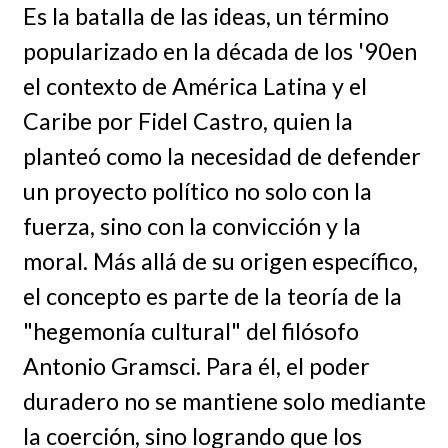
Es la batalla de las ideas, un término
popularizado en la década de los '90en
el contexto de América Latina y el
Caribe por Fidel Castro, quien la
planteó como la necesidad de defender
un proyecto político no solo con la
fuerza, sino con la convicción y la
moral. Más allá de su origen específico,
el concepto es parte de la teoría de la
"hegemonía cultural" del filósofo
Antonio Gramsci. Para él, el poder
duradero no se mantiene solo mediante
la coerción, sino logrando que los