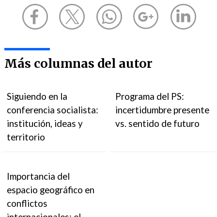
Más columnas del autor
Siguiendo en la
Programa del PS:
conferencia socialista:
incertidumbre presente
institución, ideas y
vs. sentido de futuro
territorio
Importancia del
espacio geográfico en
conflictos
internacionales: el