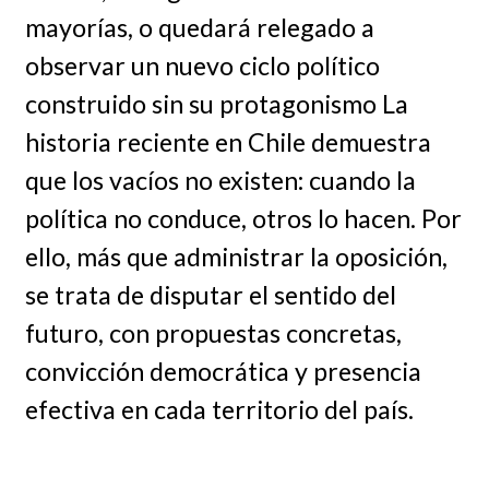
mayorías, o quedará relegado a
observar un nuevo ciclo político
construido sin su protagonismo La
historia reciente en Chile demuestra
que los vacíos no existen: cuando la
política no conduce, otros lo hacen. Por
ello, más que administrar la oposición,
se trata de disputar el sentido del
futuro, con propuestas concretas,
convicción democrática y presencia
efectiva en cada territorio del país.