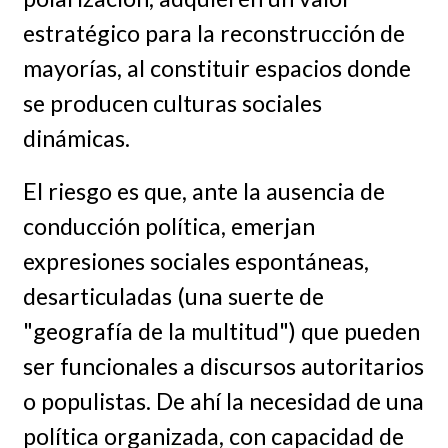
estratégico para la reconstrucción de
mayorías, al constituir espacios donde
se producen culturas sociales
dinámicas.
El riesgo es que, ante la ausencia de
conducción política, emerjan
expresiones sociales espontáneas,
desarticuladas (una suerte de
"geografía de la multitud") que pueden
ser funcionales a discursos autoritarios
o populistas. De ahí la necesidad de una
política organizada, con capacidad de