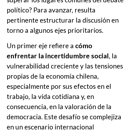
político? Para avanzar, resulta
pertinente estructurar la discusión en
torno a algunos ejes prioritarios.
Un primer eje refiere a
cómo
enfrentar la incertidumbre social
, la
vulnerabilidad creciente y las tensiones
propias de la economía chilena,
especialmente por sus efectos en el
trabajo, la vida cotidiana y, en
consecuencia, en la valoración de la
democracia. Este desafío se complejiza
en un escenario internacional