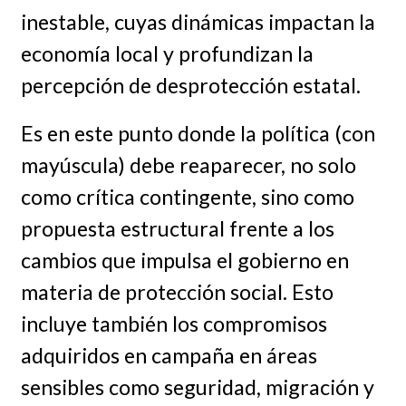
inestable, cuyas dinámicas impactan la
economía local y profundizan la
percepción de desprotección estatal.
Es en este punto donde la política (con
mayúscula) debe reaparecer, no solo
como crítica contingente, sino como
propuesta estructural frente a los
cambios que impulsa el gobierno en
materia de protección social. Esto
incluye también los compromisos
adquiridos en campaña en áreas
sensibles como seguridad, migración y