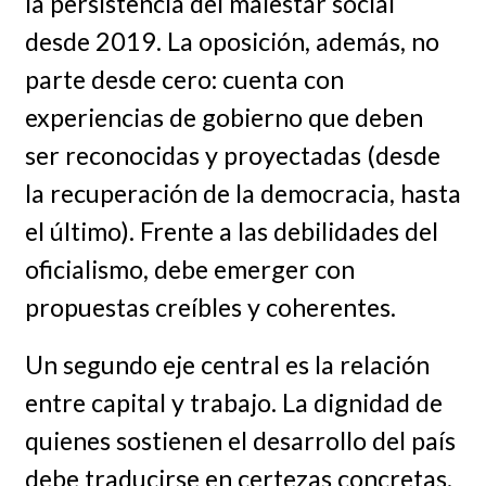
la persistencia del malestar social
desde 2019. La oposición, además, no
parte desde cero: cuenta con
experiencias de gobierno que deben
ser reconocidas y proyectadas (desde
la recuperación de la democracia, hasta
el último). Frente a las debilidades del
oficialismo, debe emerger con
propuestas creíbles y coherentes.
Un segundo eje central es la relación
entre capital y trabajo. La dignidad de
quienes sostienen el desarrollo del país
debe traducirse en certezas concretas.