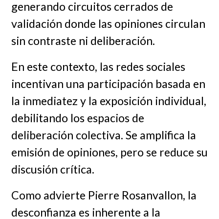
generando circuitos cerrados de
validación donde las opiniones circulan
sin contraste ni deliberación.
En este contexto, las redes sociales
incentivan una participación basada en
la inmediatez y la exposición individual,
debilitando los espacios de
deliberación colectiva. Se amplifica la
emisión de opiniones, pero se reduce su
discusión crítica.
Como advierte Pierre Rosanvallon, la
desconfianza es inherente a la