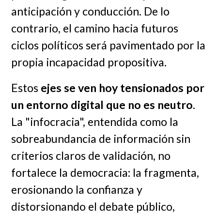
anticipación y conducción. De lo
contrario, el camino hacia futuros
ciclos políticos será pavimentado por la
propia incapacidad propositiva.
Estos
ejes se ven hoy tensionados por
un entorno digital que no es neutro
.
La "infocracia", entendida como la
sobreabundancia de información sin
criterios claros de validación, no
fortalece la democracia: la fragmenta,
erosionando la confianza y
distorsionando el debate público,