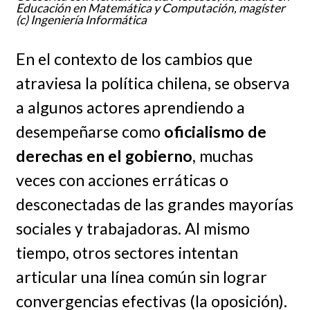
Educación en Matemática y Computación, magíster
(c) Ingeniería Informática
En el contexto de los cambios que
atraviesa la política chilena, se observa
a algunos actores aprendiendo a
desempeñarse como
oficialismo de
derechas en el gobierno
, muchas
veces con acciones erráticas o
desconectadas de las grandes mayorías
sociales y trabajadoras. Al mismo
tiempo, otros sectores intentan
articular una línea común sin lograr
convergencias efectivas (la oposición).