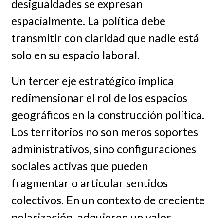
desigualdades se expresan
espacialmente. La política debe
transmitir con claridad que nadie está
solo en su espacio laboral.
Un tercer eje estratégico implica
redimensionar el rol de los espacios
geográficos en la construcción política.
Los territorios no son meros soportes
administrativos, sino configuraciones
sociales activas que pueden
fragmentar o articular sentidos
colectivos. En un contexto de creciente
polarización, adquieren un valor