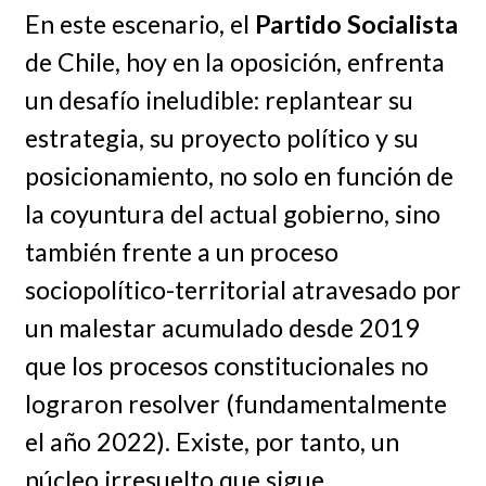
En este escenario, el
Partido Socialista
de Chile, hoy en la oposición, enfrenta
un desafío ineludible: replantear su
estrategia, su proyecto político y su
posicionamiento, no solo en función de
la coyuntura del actual gobierno, sino
también frente a un proceso
sociopolítico-territorial atravesado por
un malestar acumulado desde 2019
que los procesos constitucionales no
lograron resolver (fundamentalmente
el año 2022). Existe, por tanto, un
núcleo irresuelto que sigue