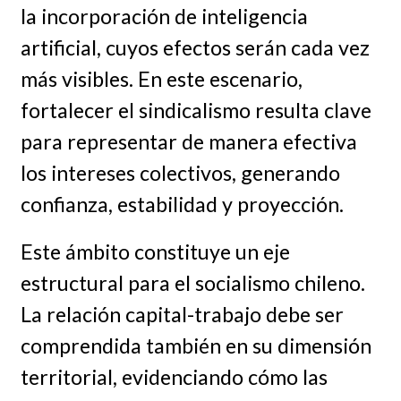
la incorporación de inteligencia
artificial, cuyos efectos serán cada vez
más visibles. En este escenario,
fortalecer el sindicalismo resulta clave
para representar de manera efectiva
los intereses colectivos, generando
confianza, estabilidad y proyección.
Este ámbito constituye un eje
estructural para el socialismo chileno.
La relación capital-trabajo debe ser
comprendida también en su dimensión
territorial, evidenciando cómo las