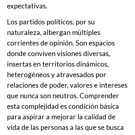
expectativas.
Los partidos políticos, por su
naturaleza, albergan múltiples
corrientes de opinión. Son espacios
donde conviven visiones diversas,
insertas en territorios dinámicos,
heterogéneos y atravesados por
relaciones de poder, valores e intereses
que nunca son neutros. Comprender
esta complejidad es condición básica
para aspirar a mejorar la calidad de
vida de las personas a las que se busca