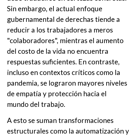
Sin embargo, el actual enfoque
gubernamental de derechas tiende a
reducir a los trabajadores a meros
"colaboradores", mientras el aumento
del costo de la vida no encuentra
respuestas suficientes. En contraste,
incluso en contextos críticos como la
pandemia, se lograron mayores niveles
de empatía y protección hacia el
mundo del trabajo.
A esto se suman transformaciones
estructurales como la automatización y