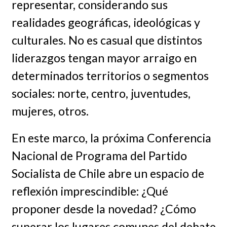
representar, considerando sus
realidades geográficas, ideológicas y
culturales. No es casual que distintos
liderazgos tengan mayor arraigo en
determinados territorios o segmentos
sociales: norte, centro, juventudes,
mujeres, otros.
En este marco, la próxima Conferencia
Nacional de Programa del Partido
Socialista de Chile abre un espacio de
reflexión imprescindible: ¿Qué
proponer desde la novedad? ¿Cómo
superar los lugares comunes del debate