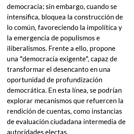
democracia; sin embargo, cuando se
intensifica, bloquea la construcción de
lo común, favoreciendo la impolítica y
la emergencia de populismos e
iliberalismos. Frente a ello, propone
una "democracia exigente", capaz de
transformar el desencanto en una
oportunidad de profundización
democrática. En esta línea, se podrían
explorar mecanismos que refuercen la
rendición de cuentas, como instancias
de evaluación ciudadana intermedia de
autoridades electas.