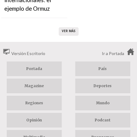
ejemplo de Ormuz
VER MÁS
Versión Escritorio
Ir a Portada
Portada
País
Magazine
Deportes
Regiones
Mundo
Opinión
Podcast