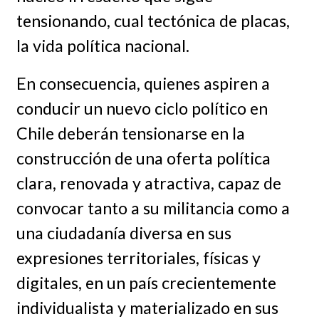
tensionando, cual tectónica de placas,
la vida política nacional.
En consecuencia, quienes aspiren a
conducir un nuevo ciclo político en
Chile deberán tensionarse en la
construcción de una oferta política
clara, renovada y atractiva, capaz de
convocar tanto a su militancia como a
una ciudadanía diversa en sus
expresiones territoriales, físicas y
digitales, en un país crecientemente
individualista y materializado en sus