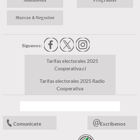
Multimedia
Programas
Marcas & Negocios
Síguenos:
Tarifas electorales 2025
Cooperativa.cl
Tarifas electorales 2025 Radio
Cooperativa
Comunícate
Escríbenos