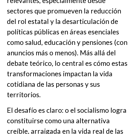
relevantes, especialmente desde
sectores que promueven la reducción
del rol estatal y la desarticulación de
políticas públicas en áreas esenciales
como salud, educación y pensiones (con
anuncios más o menos). Más allá del
debate teórico, lo central es cómo estas
transformaciones impactan la vida
cotidiana de las personas y sus
territorios.
El desafío es claro: o el socialismo logra
constituirse como una alternativa
creíble, arraigada en la vida real de las