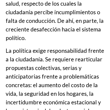
salud, respecto de los cuales la
ciudadanía percibe incumplimientos o
falta de conducción. De ahí, en parte, la
creciente desafección hacia el sistema
político.
La política exige responsabilidad frente
a la ciudadanía. Se requiere rearticular
propuestas colectivas, serias y
anticipatorias frente a problemáticas
concretas: el aumento del costo de la
vida, la seguridad en los hogares, la
incertidumbre económica estacional y