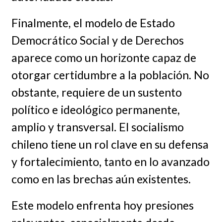
Finalmente, el modelo de Estado
Democrático Social y de Derechos
aparece como un horizonte capaz de
otorgar certidumbre a la población. No
obstante, requiere de un sustento
político e ideológico permanente,
amplio y transversal. El socialismo
chileno tiene un rol clave en su defensa
y fortalecimiento, tanto en lo avanzado
como en las brechas aún existentes.
Este modelo enfrenta hoy presiones