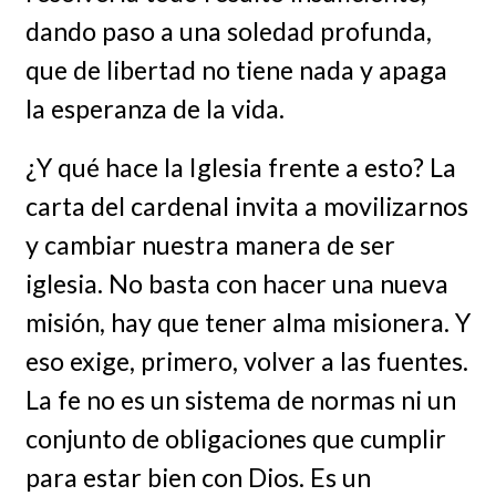
dando paso a una soledad profunda,
que de libertad no tiene nada y apaga
la esperanza de la vida.
¿Y qué hace la Iglesia frente a esto? La
carta del cardenal invita a movilizarnos
y cambiar nuestra manera de ser
iglesia. No basta con hacer una nueva
misión, hay que tener alma misionera. Y
eso exige, primero, volver a las fuentes.
La fe no es un sistema de normas ni un
conjunto de obligaciones que cumplir
para estar bien con Dios. Es un