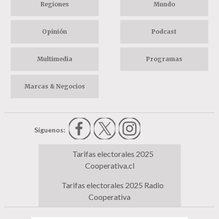
Regiones
Mundo
Opinión
Podcast
Multimedia
Programas
Marcas & Negocios
Síguenos:
Tarifas electorales 2025
Cooperativa.cl
Tarifas electorales 2025 Radio
Cooperativa