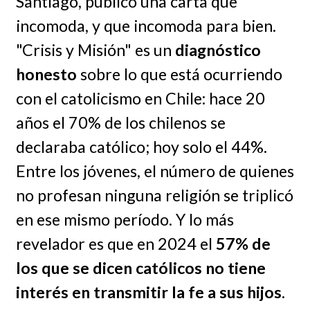
Santiago, publicó una carta que
incomoda, y que incomoda para bien.
"Crisis y Misión" es un
diagnóstico
honesto
sobre lo que está ocurriendo
con el catolicismo en Chile: hace 20
años el 70% de los chilenos se
declaraba católico; hoy solo el 44%.
Entre los jóvenes, el número de quienes
no profesan ninguna religión se triplicó
en ese mismo período. Y lo más
revelador es que en 2024 el
57% de
los que se dicen católicos no tiene
interés en transmitir la fe a sus hijos
.