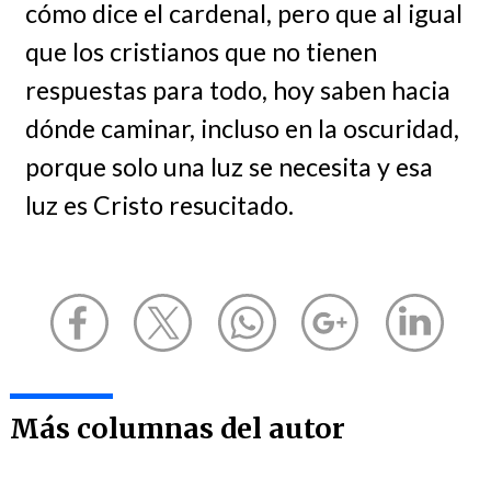
cómo dice el cardenal, pero que al igual
que los cristianos que no tienen
respuestas para todo, hoy saben hacia
dónde caminar, incluso en la oscuridad,
porque solo una luz se necesita y esa
luz es Cristo resucitado.
Más columnas del autor