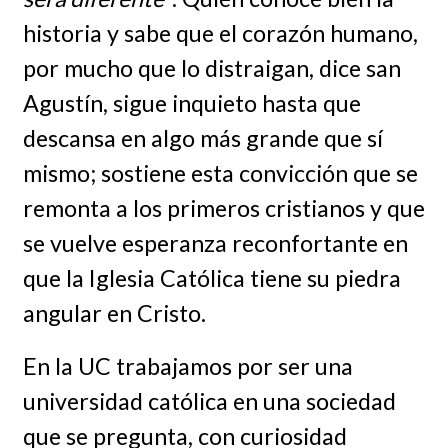
historia y sabe que el corazón humano,
por mucho que lo distraigan, dice san
Agustín, sigue inquieto hasta que
descansa en algo más grande que sí
mismo; sostiene esta convicción que se
remonta a los primeros cristianos y que
se vuelve esperanza reconfortante en
que la Iglesia Católica tiene su piedra
angular en Cristo.
En la UC trabajamos por ser una
universidad católica en una sociedad
que se pregunta, con curiosidad