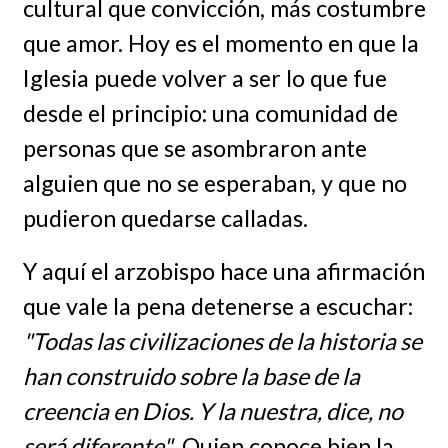
cultural que convicción, más costumbre
que amor. Hoy es el momento en que la
Iglesia puede volver a ser lo que fue
desde el principio: una comunidad de
personas que se asombraron ante
alguien que no se esperaban, y que no
pudieron quedarse calladas.
Y aquí el arzobispo hace una afirmación
que vale la pena detenerse a escuchar:
"Todas las civilizaciones de la historia se
han construido sobre la base de la
creencia en Dios. Y la nuestra, dice, no
será diferente"
. Quien conoce bien la