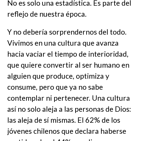
No es solo una estadística. Es parte del
reflejo de nuestra época.
Y no debería sorprendernos del todo.
Vivimos en una cultura que avanza
hacia vaciar el tiempo de interioridad,
que quiere convertir al ser humano en
alguien que produce, optimiza y
consume, pero que ya no sabe
contemplar ni pertenecer. Una cultura
así no solo aleja a las personas de Dios:
las aleja de sí mismas. El 62% de los
jóvenes chilenos que declara haberse