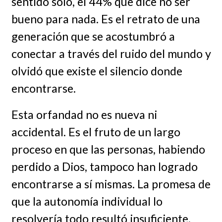
sentido solo, el 44% que dice no ser
bueno para nada. Es el retrato de una
generación que se acostumbró a
conectar a través del ruido del mundo y
olvidó que existe el silencio donde
encontrarse.
Esta orfandad no es nueva ni
accidental. Es el fruto de un largo
proceso en que las personas, habiendo
perdido a Dios, tampoco han logrado
encontrarse a sí mismas. La promesa de
que la autonomía individual lo
resolvería todo resultó insuficiente,