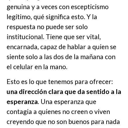
genuina y a veces con escepticismo
legítimo, qué significa esto. Y la
respuesta no puede ser solo
institucional. Tiene que ser vital,
encarnada, capaz de hablar a quien se
siente solo a las dos de la mañana con
el celular en la mano.
Esto es lo que tenemos para ofrecer:
una dirección clara que da sentido a la
esperanza
. Una esperanza que
contagia a quienes no creen o viven
creyendo que no son buenos para nada