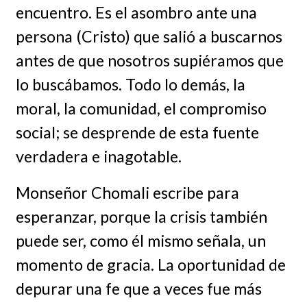
encuentro. Es el asombro ante una
persona (Cristo) que salió a buscarnos
antes de que nosotros supiéramos que
lo buscábamos. Todo lo demás, la
moral, la comunidad, el compromiso
social; se desprende de esta fuente
verdadera e inagotable.
Monseñor Chomali escribe para
esperanzar, porque la crisis también
puede ser, como él mismo señala, un
momento de gracia. La oportunidad de
depurar una fe que a veces fue más