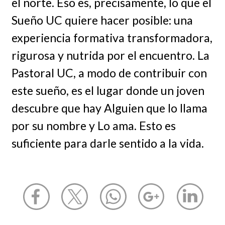
el norte. Eso es, precisamente, lo que el
Sueño UC quiere hacer posible: una
experiencia formativa transformadora,
rigurosa y nutrida por el encuentro. La
Pastoral UC, a modo de contribuir con
este sueño, es el lugar donde un joven
descubre que hay Alguien que lo llama
por su nombre y Lo ama. Esto es
suficiente para darle sentido a la vida.