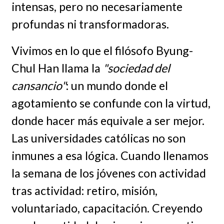
intensas, pero no necesariamente
profundas ni transformadoras.
Vivimos en lo que el filósofo Byung-
Chul Han llama la
"sociedad del
cansancio"
: un mundo donde el
agotamiento se confunde con la virtud,
donde hacer más equivale a ser mejor.
Las universidades católicas no son
inmunes a esa lógica. Cuando llenamos
la semana de los jóvenes con actividad
tras actividad: retiro, misión,
voluntariado, capacitación. Creyendo