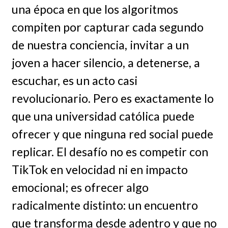
una época en que los algoritmos
compiten por capturar cada segundo
de nuestra conciencia, invitar a un
joven a hacer silencio, a detenerse, a
escuchar, es un acto casi
revolucionario. Pero es exactamente lo
que una universidad católica puede
ofrecer y que ninguna red social puede
replicar. El desafío no es competir con
TikTok en velocidad ni en impacto
emocional; es ofrecer algo
radicalmente distinto: un encuentro
que transforma desde adentro y que no