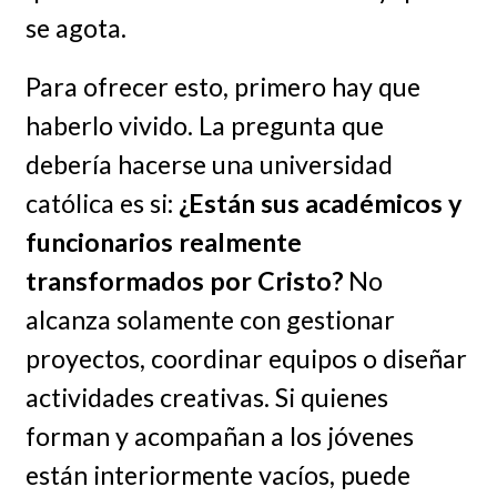
se agota.
Para ofrecer esto, primero hay que
haberlo vivido. La pregunta que
debería hacerse una universidad
católica es si:
¿Están sus académicos y
funcionarios realmente
transformados por Cristo?
No
alcanza solamente con gestionar
proyectos, coordinar equipos o diseñar
actividades creativas. Si quienes
forman y acompañan a los jóvenes
están interiormente vacíos, puede