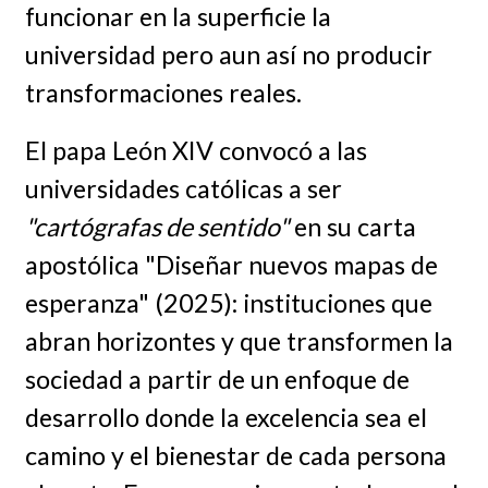
funcionar en la superficie la
universidad pero aun así no producir
transformaciones reales.
El papa León XIV convocó a las
universidades católicas a ser
"cartógrafas de sentido"
en su carta
apostólica "Diseñar nuevos mapas de
esperanza" (2025): instituciones que
abran horizontes y que transformen la
sociedad a partir de un enfoque de
desarrollo donde la excelencia sea el
camino y el bienestar de cada persona