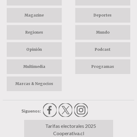
Magazine
Deportes
Regiones
Mundo
Opinión
Podcast
Multimedia
Programas
Marcas & Negocios
Síguenos:
Tarifas electorales 2025
Cooperativa.cl