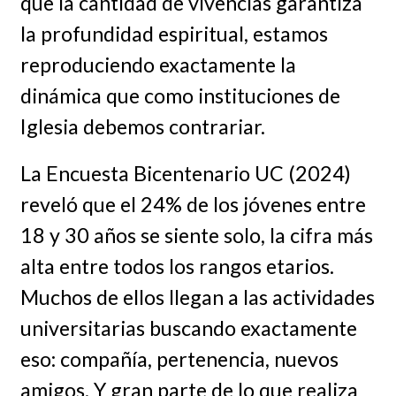
que la cantidad de vivencias garantiza
la profundidad espiritual, estamos
reproduciendo exactamente la
dinámica que como instituciones de
Iglesia debemos contrariar.
La Encuesta Bicentenario UC (2024)
reveló que el 24% de los jóvenes entre
18 y 30 años se siente solo, la cifra más
alta entre todos los rangos etarios.
Muchos de ellos llegan a las actividades
universitarias buscando exactamente
eso: compañía, pertenencia, nuevos
amigos. Y gran parte de lo que realiza