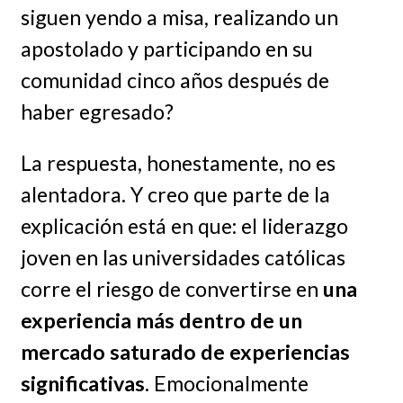
siguen yendo a misa, realizando un
apostolado y participando en su
comunidad cinco años después de
haber egresado?
La respuesta, honestamente, no es
alentadora. Y creo que parte de la
explicación está en que: el liderazgo
joven en las universidades católicas
corre el riesgo de convertirse en
una
experiencia más dentro de un
mercado saturado de experiencias
significativas
. Emocionalmente