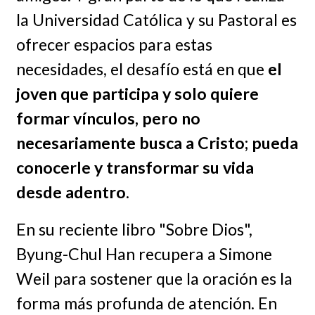
la Universidad Católica y su Pastoral es
ofrecer espacios para estas
necesidades, el desafío está en que
el
joven que participa y solo quiere
formar vínculos, pero no
necesariamente busca a Cristo; pueda
conocerle y transformar su vida
desde adentro
.
En su reciente libro "Sobre Dios",
Byung-Chul Han recupera a Simone
Weil para sostener que la oración es la
forma más profunda de atención. En