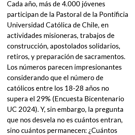
Cada año, más de 4.000 jóvenes
participan de la Pastoral de la Pontificia
Universidad Católica de Chile, en
actividades misioneras, trabajos de
construcción, apostolados solidarios,
retiros, y preparación de sacramentos.
Los números parecen impresionantes
considerando que el número de
católicos entre los 18-28 años no
supera el 29% (Encuesta Bicentenario
UC 2024). Y, sin embargo, la pregunta
que nos desvela no es cuántos entran,
sino cuántos permanecen: ¿Cuántos