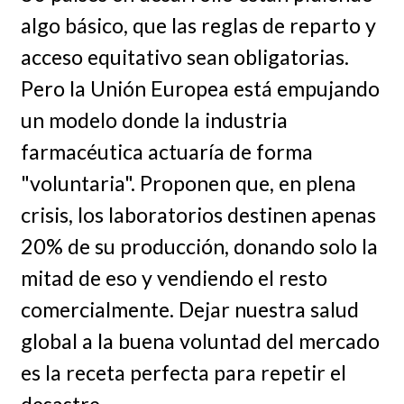
algo básico, que las reglas de reparto y
acceso equitativo sean obligatorias.
Pero la Unión Europea está empujando
un modelo donde la industria
farmacéutica actuaría de forma
"voluntaria". Proponen que, en plena
crisis, los laboratorios destinen apenas
20% de su producción, donando solo la
mitad de eso y vendiendo el resto
comercialmente. Dejar nuestra salud
global a la buena voluntad del mercado
es la receta perfecta para repetir el
desastre.