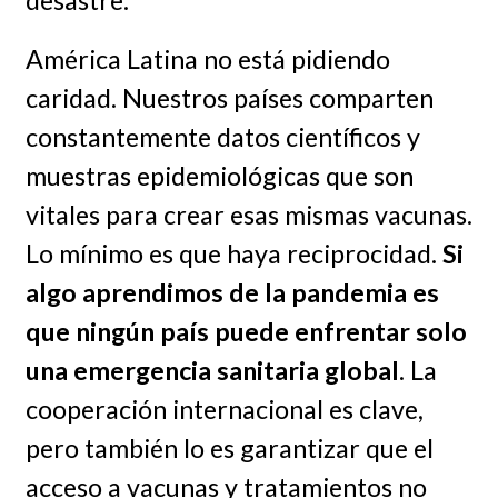
América Latina no está pidiendo
caridad. Nuestros países comparten
constantemente datos científicos y
muestras epidemiológicas que son
vitales para crear esas mismas vacunas.
Lo mínimo es que haya reciprocidad.
Si
algo aprendimos de la pandemia es
que ningún país puede enfrentar solo
una emergencia sanitaria global
. La
cooperación internacional es clave,
pero también lo es garantizar que el
acceso a vacunas y tratamientos no