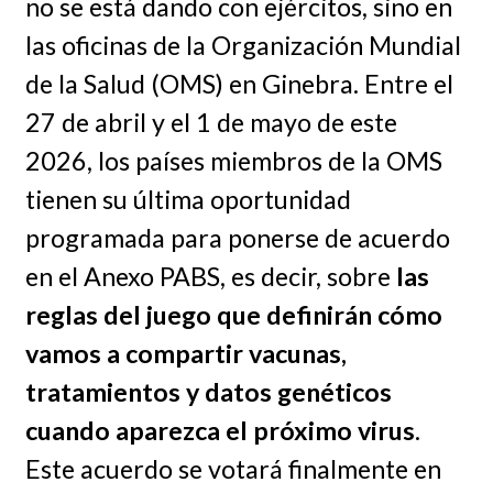
no se está dando con ejércitos, sino en
las oficinas de la Organización Mundial
de la Salud (OMS) en Ginebra. Entre el
27 de abril y el 1 de mayo de este
2026, los países miembros de la OMS
tienen su última oportunidad
programada para ponerse de acuerdo
en el Anexo PABS, es decir, sobre
las
reglas del juego que definirán cómo
vamos a compartir vacunas,
tratamientos y datos genéticos
cuando aparezca el próximo virus
.
Este acuerdo se votará finalmente en