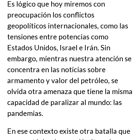
Es lógico que hoy miremos con
preocupación los conflictos
geopolíticos internacionales, como las
tensiones entre potencias como
Estados Unidos, Israel e Irán. Sin
embargo, mientras nuestra atención se
concentra en las noticias sobre
armamento y valor del petróleo, se
olvida otra amenaza que tiene la misma
capacidad de paralizar al mundo: las
pandemias.
En ese contexto existe otra batalla que