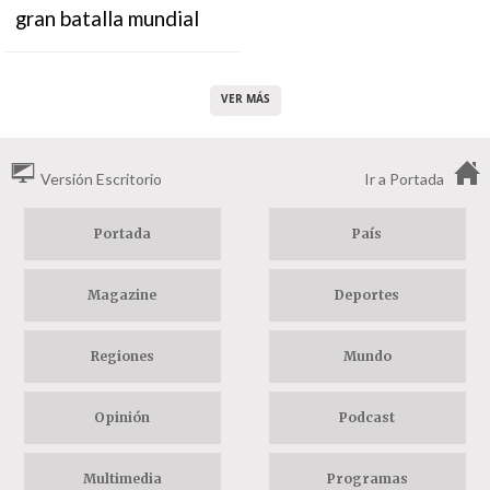
gran batalla mundial
VER MÁS
Versión Escritorio
Ir a Portada
Portada
País
Magazine
Deportes
Regiones
Mundo
Opinión
Podcast
Multimedia
Programas