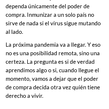
dependa únicamente del poder de
compra. Inmunizar a un solo país no
sirve de nada si el virus sigue mutando
al lado.
La próxima pandemia va a llegar. Y eso
no es una posibilidad remota, sino una
certeza. La pregunta es si de verdad
aprendimos algo o si, cuando llegue el
momento, vamos a dejar que el poder
de compra decida otra vez quién tiene
derecho a vivir.