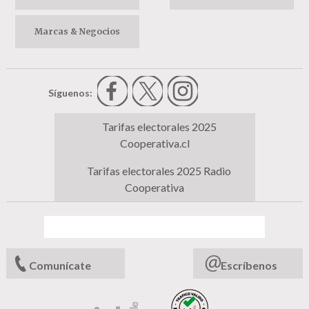
Marcas & Negocios
Síguenos:
Tarifas electorales 2025
Cooperativa.cl
Tarifas electorales 2025 Radio
Cooperativa
Comunícate
Escríbenos