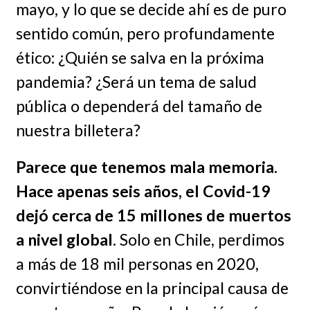
mayo, y lo que se decide ahí es de puro
sentido común, pero profundamente
ético: ¿Quién se salva en la próxima
pandemia? ¿Será un tema de salud
pública o dependerá del tamaño de
nuestra billetera?
Parece que tenemos mala memoria.
Hace apenas seis años, el Covid-19
dejó cerca de 15 millones de muertos
a nivel global
. Solo en Chile, perdimos
a más de 18 mil personas en 2020,
convirtiéndose en la principal causa de