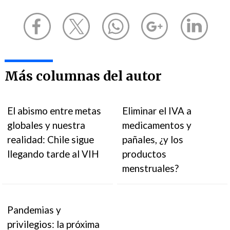
Más columnas del autor
El abismo entre metas
Eliminar el IVA a
globales y nuestra
medicamentos y
realidad: Chile sigue
pañales, ¿y los
llegando tarde al VIH
productos
menstruales?
Pandemias y
privilegios: la próxima