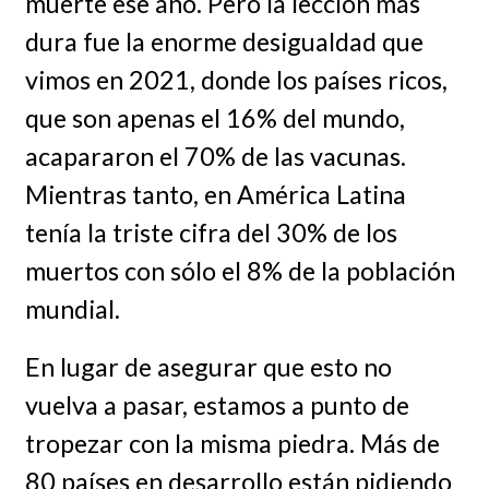
muerte ese año. Pero la lección más
dura fue la enorme desigualdad que
vimos en 2021, donde los países ricos,
que son apenas el 16% del mundo,
acapararon el 70% de las vacunas.
Mientras tanto, en América Latina
tenía la triste cifra del 30% de los
muertos con sólo el 8% de la población
mundial.
En lugar de asegurar que esto no
vuelva a pasar, estamos a punto de
tropezar con la misma piedra. Más de
80 países en desarrollo están pidiendo