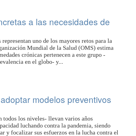
cretas a las necesidades de
 representan uno de los mayores retos para la
ganización Mundial de la Salud (OMS) estima
medades crónicas pertenecen a este grupo -
valencia en el globo- y...
 adoptar modelos preventivos
 todos los niveles- llevan varios años
pacidad luchando contra la pandemia, siendo
ar y focalizar sus esfuerzos en la lucha contra el