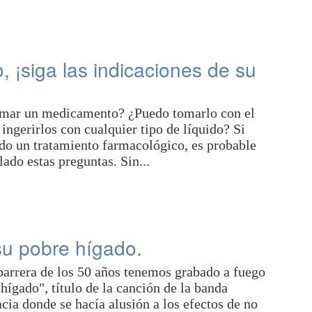
, ¡siga las indicaciones de su
omar un medicamento? ¿Puedo tomarlo con el
ngerirlos con cualquier tipo de líquido? Si
do un tratamiento farmacológico, es probable
do estas preguntas. Sin...
u pobre hígado.
arrera de los 50 años tenemos grabado a fuego
hígado", título de la canción de la banda
ia donde se hacía alusión a los efectos de no