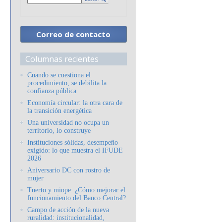
Correo de contacto
Columnas recientes
Cuando se cuestiona el
procedimiento, se debilita la
confianza pública
Economía circular: la otra cara de
la transición energética
Una universidad no ocupa un
territorio, lo construye
Instituciones sólidas, desempeño
exigido: lo que muestra el IFUDE
2026
Aniversario DC con rostro de
mujer
Tuerto y miope: ¿Cómo mejorar el
funcionamiento del Banco Central?
Campo de acción de la nueva
ruralidad: institucionalidad,