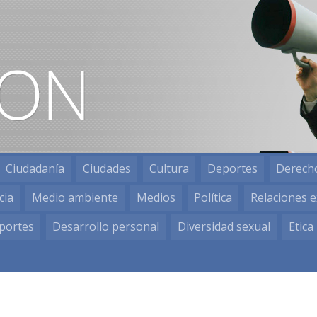
Ciudadanía
Ciudades
Cultura
Deportes
Derech
cia
Medio ambiente
Medios
Política
Relaciones e
portes
Desarrollo personal
Diversidad sexual
Etica