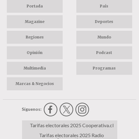
Portada
País
Magazine
Deportes
Regiones
Mundo
Opinión
Podcast
Multimedia
Programas
Marcas & Negocios
Síguenos:
Tarifas electorales 2025 Cooperativa.cl
Tarifas electorales 2025 Radio