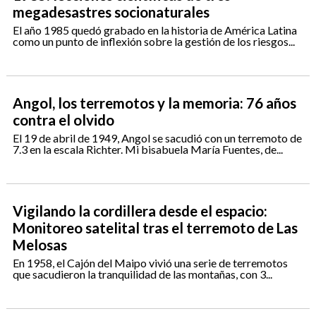
megadesastres socionaturales
El año 1985 quedó grabado en la historia de América Latina
como un punto de inflexión sobre la gestión de los riesgos...
Angol, los terremotos y la memoria: 76 años
contra el olvido
El 19 de abril de 1949, Angol se sacudió con un terremoto de
7.3 en la escala Richter. Mi bisabuela María Fuentes, de...
Vigilando la cordillera desde el espacio:
Monitoreo satelital tras el terremoto de Las
Melosas
En 1958, el Cajón del Maipo vivió una serie de terremotos
que sacudieron la tranquilidad de las montañas, con 3...