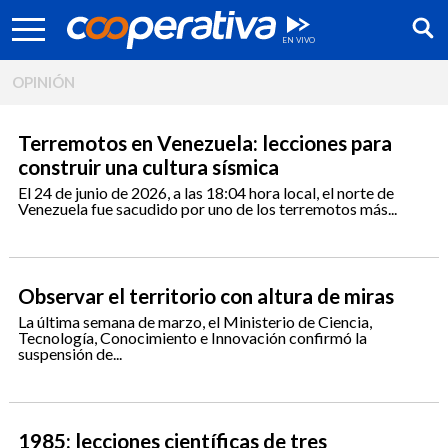
OPINIÓN
Terremotos en Venezuela: lecciones para
construir una cultura sísmica
El 24 de junio de 2026, a las 18:04 hora local, el norte de
Venezuela fue sacudido por uno de los terremotos más...
Observar el territorio con altura de miras
La última semana de marzo, el Ministerio de Ciencia,
Tecnología, Conocimiento e Innovación confirmó la
suspensión de...
Síguenos:
1985: lecciones científicas de tres