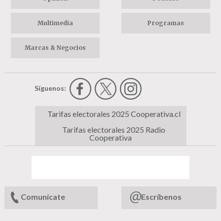
Multimedia
Programas
Marcas & Negocios
Síguenos:
Tarifas electorales 2025 Cooperativa.cl
Tarifas electorales 2025 Radio
Cooperativa
Comunícate
Escríbenos