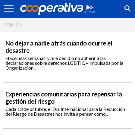
OPINIÓN
No dejar a nadie atrás cuando ocurre el
desastre
Hace unas semanas, Chile decidió no adherir a las
declaraciones sobre derechos LGBTIQ+ impulsada por la
Organización...
Experiencias comunitarias para repensar la
gestión del riesgo
Cada 13 de octubre, el Día Internacional para la Reducción
Síguenos:
del Riesgo de Desastres nos invita a pensar cómo...