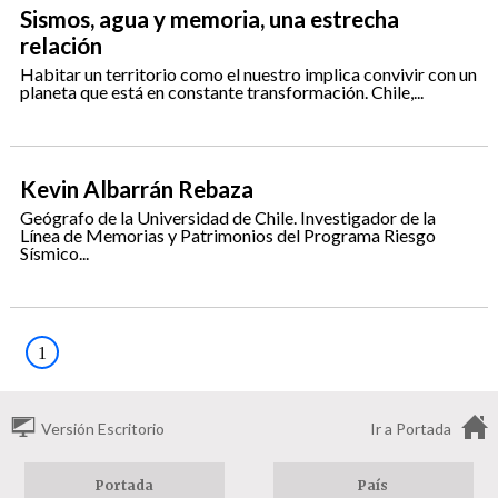
Sismos, agua y memoria, una estrecha
relación
Habitar un territorio como el nuestro implica convivir con un
planeta que está en constante transformación. Chile,...
Kevin Albarrán Rebaza
Geógrafo de la Universidad de Chile. Investigador de la
Línea de Memorias y Patrimonios del Programa Riesgo
Sísmico...
1
Versión Escritorio
Ir a Portada
Portada
País