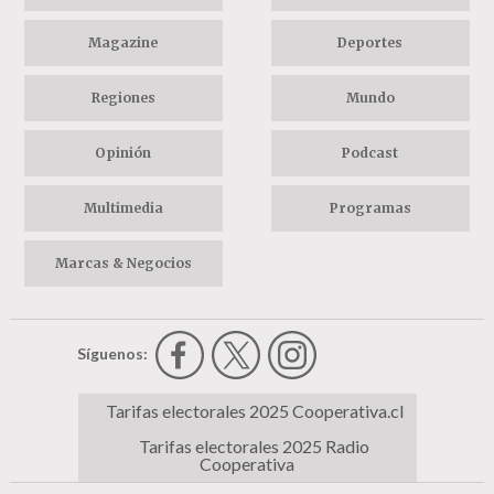
Magazine
Deportes
Regiones
Mundo
Opinión
Podcast
Multimedia
Programas
Marcas & Negocios
Síguenos:
Tarifas electorales 2025 Cooperativa.cl
Tarifas electorales 2025 Radio
Cooperativa