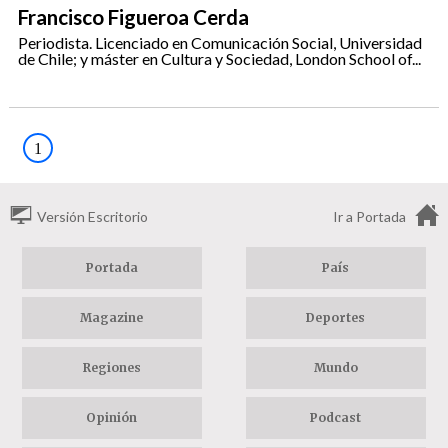
Francisco Figueroa Cerda
Periodista. Licenciado en Comunicación Social, Universidad
de Chile; y máster en Cultura y Sociedad, London School of...
1
Versión Escritorio
Ir a Portada
Portada
País
Magazine
Deportes
Regiones
Mundo
Opinión
Podcast