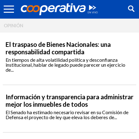
OPINIÓN
El traspaso de Bienes Nacionales: una
responsabilidad compartida
En tiempos de alta volatilidad política y desconfianza
institucional, hablar de legado puede parecer un ejercicio
de...
Información y transparencia para administrar
mejor los inmuebles de todos
El Senado ha estimado necesario revisar en su Comisión de
Síguenos:
Defensa el proyecto de ley que eleva los deberes de...