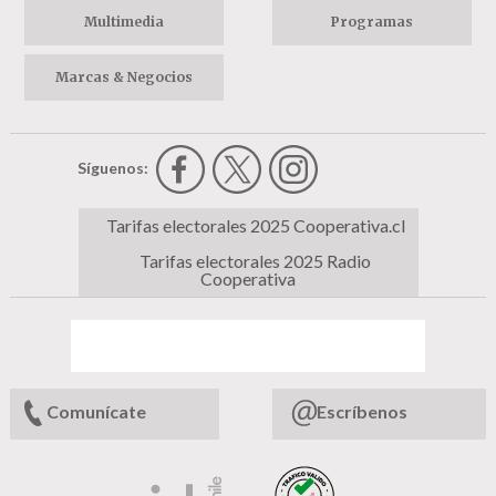
Multimedia
Programas
Marcas & Negocios
Síguenos:
Tarifas electorales 2025 Cooperativa.cl
Tarifas electorales 2025 Radio
Cooperativa
Comunícate
Escríbenos