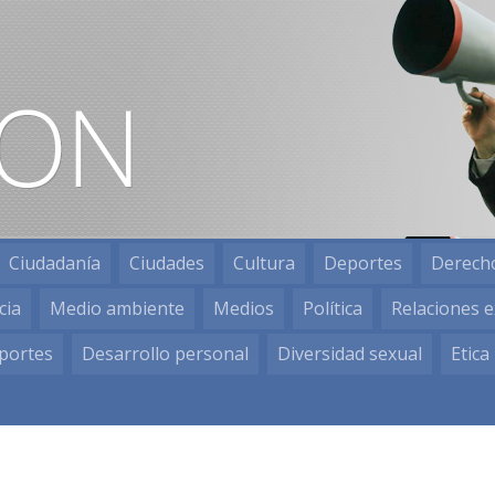
Ciudadanía
Ciudades
Cultura
Deportes
Derech
cia
Medio ambiente
Medios
Política
Relaciones e
portes
Desarrollo personal
Diversidad sexual
Etica