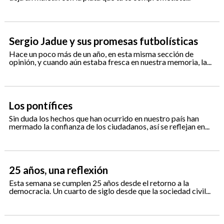
Sergio Jadue y sus promesas futbolísticas
Hace un poco más de un año, en esta misma sección de
opinión, y cuando aún estaba fresca en nuestra memoria, la...
Los pontífices
Sin duda los hechos que han ocurrido en nuestro país han
mermado la confianza de los ciudadanos, así se reflejan en...
25 años, una reflexión
Esta semana se cumplen 25 años desde el retorno a la
democracia. Un cuarto de siglo desde que la sociedad civil...