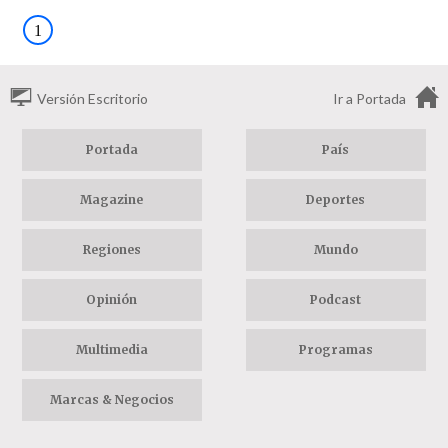
1
Versión Escritorio
Ir a Portada
Portada
País
Magazine
Deportes
Regiones
Mundo
Opinión
Podcast
Multimedia
Programas
Marcas & Negocios