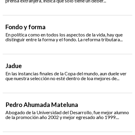
prensa extranjera, indica que solo tiene un deber...
Fondo y forma
En política como en todos los aspectos de la vida, hay que
distinguir entre la forma y el fondo. La reforma tributara...
Jadue
En las instancias finales de la Copa del mundo, aun duele ver
que nuestra selección no esté dentro de loa mejores de...
Pedro Ahumada Mateluna
Abogado de la Universidad del Desarrollo, fue mejor alumno
de la promoción año 2002 y mejor egresado año 1999....