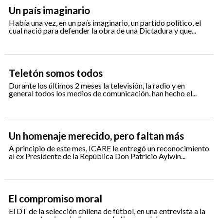
Un país imaginario
Había una vez, en un país imaginario, un partido político, el
cual nació para defender la obra de una Dictadura y que...
Teletón somos todos
Durante los últimos 2 meses la televisión, la radio y en
general todos los medios de comunicación, han hecho el...
Un homenaje merecido, pero faltan más
A principio de este mes, ICARE le entregó un reconocimiento
al ex Presidente de la República Don Patricio Aylwin...
El compromiso moral
El DT de la selección chilena de fútbol, en una entrevista a la