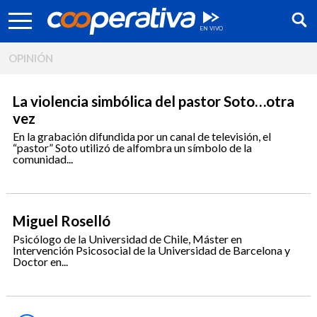
OPINIÓN
La violencia simbólica del pastor Soto…otra
vez
En la grabación difundida por un canal de televisión, el
“pastor” Soto utilizó de alfombra un símbolo de la
comunidad...
Miguel Roselló
Psicólogo de la Universidad de Chile, Máster en
Intervención Psicosocial de la Universidad de Barcelona y
Síguenos:
Doctor en...