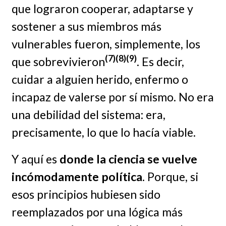
que lograron cooperar, adaptarse y
sostener a sus miembros más
vulnerables fueron, simplemente, los
(7)(8)(9)
que sobrevivieron
. Es decir,
cuidar a alguien herido, enfermo o
incapaz de valerse por sí mismo. No era
una debilidad del sistema: era,
precisamente, lo que lo hacía viable.
Y aquí es
donde la ciencia se vuelve
incómodamente política
. Porque, si
esos principios hubiesen sido
reemplazados por una lógica más