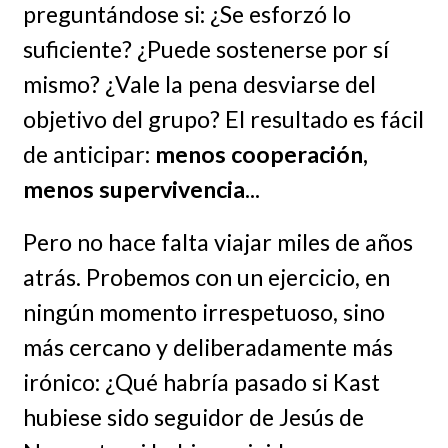
preguntándose si: ¿Se esforzó lo
suficiente? ¿Puede sostenerse por sí
mismo? ¿Vale la pena desviarse del
objetivo del grupo? El resultado es fácil
de anticipar:
menos cooperación,
menos supervivencia...
Pero no hace falta viajar miles de años
atrás. Probemos con un ejercicio, en
ningún momento irrespetuoso, sino
más cercano y deliberadamente más
irónico: ¿Qué habría pasado si Kast
hubiese sido seguidor de Jesús de