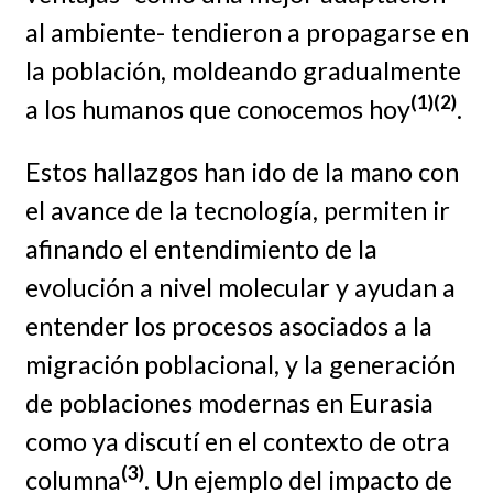
al ambiente- tendieron a propagarse en
la población, moldeando gradualmente
(1)(2)
a los humanos que conocemos hoy
.
Estos hallazgos han ido de la mano con
el avance de la tecnología, permiten ir
afinando el entendimiento de la
evolución a nivel molecular y ayudan a
entender los procesos asociados a la
migración poblacional, y la generación
de poblaciones modernas en Eurasia
como ya discutí en el contexto de otra
(3)
columna
. Un ejemplo del impacto de