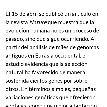
El 15 de abril se publicó un artículo en
la revista
Nature
que muestra que la
evolución humana no es un proceso del
pasado, sino que sigue ocurriendo. A
partir del análisis de miles de genomas
antiguos en Eurasia occidental, el
estudio evidencia que la selección
natural ha favorecido de manera
sostenida ciertos genes por sobre
otros. En términos simples, pequeñas
variaciones genéticas que ofrecieron
ventajas -como una mejor adaptación