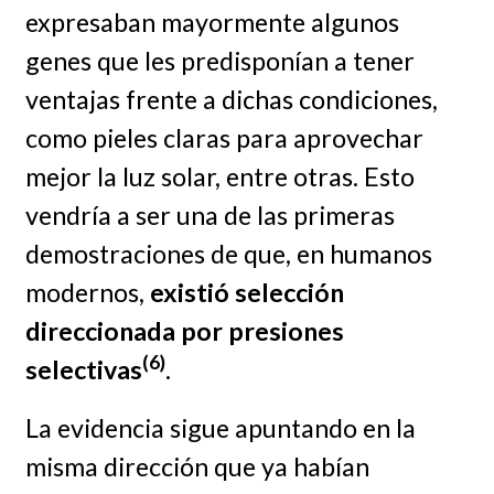
expresaban mayormente algunos
genes que les predisponían a tener
ventajas frente a dichas condiciones,
como pieles claras para aprovechar
mejor la luz solar, entre otras. Esto
vendría a ser una de las primeras
demostraciones de que, en humanos
modernos,
existió selección
direccionada por presiones
(6)
selectivas
.
La evidencia sigue apuntando en la
misma dirección que ya habían