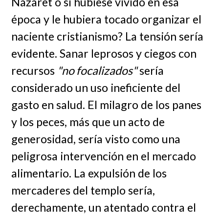
Nazaret o si hubiese vivido en esa
época y le hubiera tocado organizar el
naciente cristianismo? La tensión sería
evidente. Sanar leprosos y ciegos con
recursos
"no focalizados"
sería
considerado un uso ineficiente del
gasto en salud. El milagro de los panes
y los peces, más que un acto de
generosidad, sería visto como una
peligrosa intervención en el mercado
alimentario. La expulsión de los
mercaderes del templo sería,
derechamente, un atentado contra el