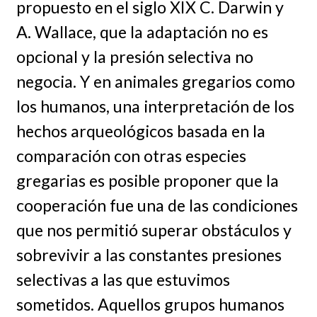
propuesto en el siglo XIX C. Darwin y
A. Wallace, que la adaptación no es
opcional y la presión selectiva no
negocia. Y en animales gregarios como
los humanos, una interpretación de los
hechos arqueológicos basada en la
comparación con otras especies
gregarias es posible proponer que la
cooperación fue una de las condiciones
que nos permitió superar obstáculos y
sobrevivir a las constantes presiones
selectivas a las que estuvimos
sometidos. Aquellos grupos humanos