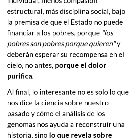
individual; menos compasión
estructural, más disciplina social, bajo
la premisa de que el Estado no puede
financiar a los pobres, porque
"los
pobres son pobres porque quieren"
y
deberán esperar su recompensa en el
cielo, no antes,
porque el dolor
purifica
.
Al final, lo interesante no es solo lo que
nos dice la ciencia sobre nuestro
pasado y cómo el análisis de los
genomas nos ayuda a reconstruir una
historia, sino
lo que revela sobre