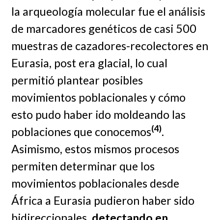
la arqueología molecular fue el análisis
de marcadores genéticos de casi 500
muestras de cazadores-recolectores en
Eurasia, post era glacial, lo cual
permitió plantear posibles
movimientos poblacionales y cómo
esto pudo haber ido moldeando las
(4)
poblaciones que conocemos
.
Asimismo, estos mismos procesos
permiten determinar que los
movimientos poblacionales desde
África a Eurasia pudieron haber sido
bidireccionales,
detectando en