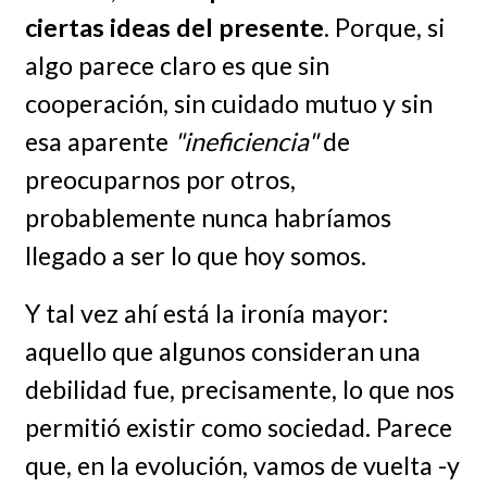
ciertas ideas del presente
. Porque, si
algo parece claro es que sin
cooperación, sin cuidado mutuo y sin
esa aparente
"ineficiencia"
de
preocuparnos por otros,
probablemente nunca habríamos
llegado a ser lo que hoy somos.
Y tal vez ahí está la ironía mayor:
aquello que algunos consideran una
debilidad fue, precisamente, lo que nos
permitió existir como sociedad. Parece
que, en la evolución, vamos de vuelta -y