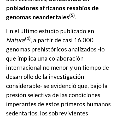
pobladores africanos resabios de
(5)
genomas neandertales
.
En el último estudio publicado en
(1)
Nature
, a partir de casi 16.000
genomas prehistóricos analizados -lo
que implica una colaboración
internacional no menor y un tiempo de
desarrollo de la investigación
considerable- se evidenció que, bajo la
presión selectiva de las condiciones
imperantes de estos primeros humanos
sedentarios, los sobrevivientes