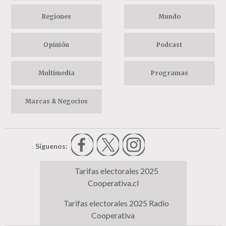
Regiones
Mundo
Opinión
Podcast
Multimedia
Programas
Marcas & Negocios
Síguenos:
Tarifas electorales 2025
Cooperativa.cl
Tarifas electorales 2025 Radio
Cooperativa