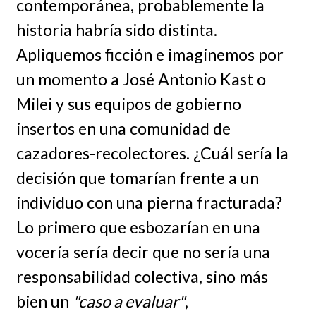
contemporánea, probablemente la
historia habría sido distinta.
Apliquemos ficción e imaginemos por
un momento a José Antonio Kast o
Milei y sus equipos de gobierno
insertos en una comunidad de
cazadores-recolectores. ¿Cuál sería la
decisión que tomarían frente a un
individuo con una pierna fracturada?
Lo primero que esbozarían en una
vocería sería decir que no sería una
responsabilidad colectiva, sino más
bien un
"caso a evaluar"
,