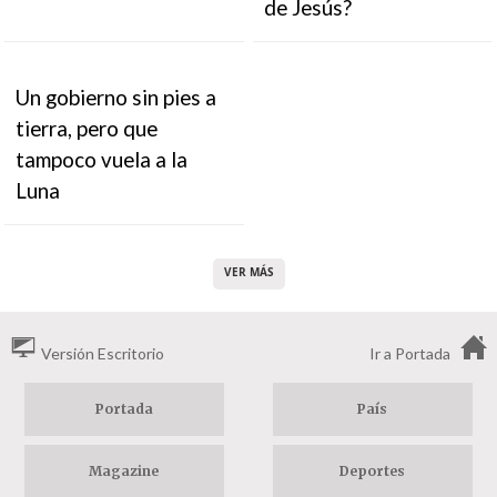
de Jesús?
Un gobierno sin pies a
tierra, pero que
tampoco vuela a la
Luna
VER MÁS
Versión Escritorio
Ir a Portada
Portada
País
Magazine
Deportes