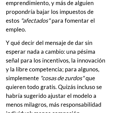
emprendimiento, y más de alguien
propondría bajar los impuestos de
estos
"afectados"
para fomentar el
empleo.
Y qué decir del mensaje de dar sin
esperar nada a cambio: una pésima
señal para los incentivos, la innovación
y la libre competencia; para algunos,
simplemente
"cosas de zurdos"
que
quieren todo gratis. Quizás incluso se
habría sugerido ajustar el modelo a
menos milagros, más responsabilidad