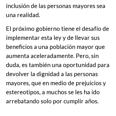
inclusión de las personas mayores sea
una realidad.
El próximo gobierno tiene el desafío de
implementar esta ley y de llevar sus
beneficios a una población mayor que
aumenta aceleradamente. Pero, sin
duda, es también una oportunidad para
devolver la dignidad a las personas
mayores, que en medio de prejuicios y
estereotipos, a muchos se les ha ido
arrebatando solo por cumplir años.