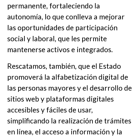
permanente, fortaleciendo la
autonomía, lo que conlleva a mejorar
las oportunidades de participación
social y laboral, que les permite
mantenerse activos e integrados.
Rescatamos, también, que el Estado
promoverá la alfabetización digital de
las personas mayores y el desarrollo de
sitios web y plataformas digitales
accesibles y fáciles de usar,
simplificando la realización de trámites
en línea, el acceso a información y la