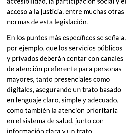
accesibilidad, la participación social y el
acceso a la justicia, entre muchas otras
normas de esta legislación.
En los puntos más específicos se señala,
por ejemplo, que los servicios públicos
y privados deberán contar con canales
de atención preferente para personas
mayores, tanto presenciales como
digitales, asegurando un trato basado
en lenguaje claro, simple y adecuado,
como también la atención prioritaria
en el sistema de salud, junto con
información clara y un trato