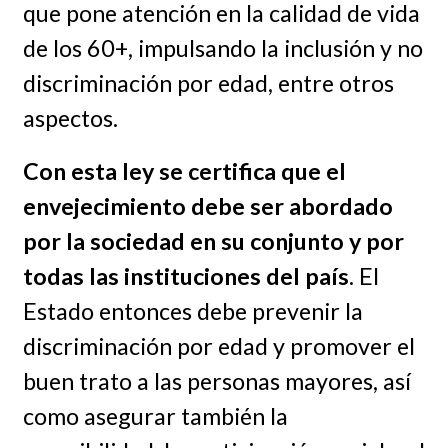
que pone atención en la calidad de vida
de los 60+, impulsando la inclusión y no
discriminación por edad, entre otros
aspectos.
Con esta ley se certifica que el
envejecimiento debe ser abordado
por la sociedad en su conjunto y por
todas las instituciones del país
. El
Estado entonces debe prevenir la
discriminación por edad y promover el
buen trato a las personas mayores, así
como asegurar también la