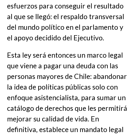
esfuerzos para conseguir el resultado
al que se llegó: el respaldo transversal
del mundo político en el parlamento y
el apoyo decidido del Ejecutivo.
Esta ley será entonces un marco legal
que viene a pagar una deuda con las
personas mayores de Chile: abandonar
la idea de políticas públicas solo con
enfoque asistencialista, para sumar un
catálogo de derechos que les permitirá
mejorar su calidad de vida. En
definitiva, establece un mandato legal