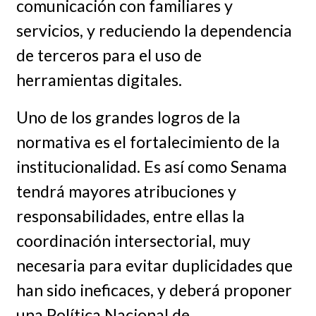
comunicación con familiares y
servicios, y reduciendo la dependencia
de terceros para el uso de
herramientas digitales.
Uno de los grandes logros de la
normativa es el fortalecimiento de la
institucionalidad. Es así como Senama
tendrá mayores atribuciones y
responsabilidades, entre ellas la
coordinación intersectorial, muy
necesaria para evitar duplicidades que
han sido ineficaces, y deberá proponer
una Política Nacional de