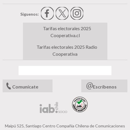
Síguenos:
Tarifas electorales 2025
Cooperativa.cl
Tarifas electorales 2025 Radio
Cooperativa
Comunícate
Escríbenos
Maipú 525, Santiago Centro Compañia Chilena de Comunicaciones