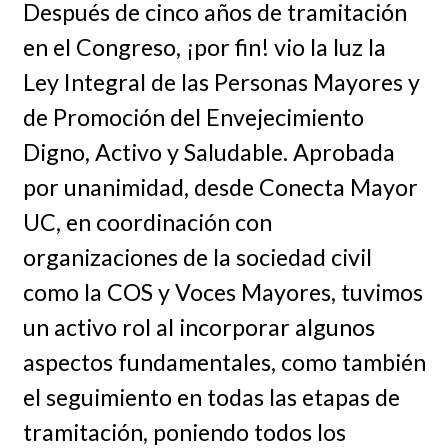
Después de cinco años de tramitación
en el Congreso, ¡por fin! vio la luz la
Ley Integral de las Personas Mayores y
de Promoción del Envejecimiento
Digno, Activo y Saludable. Aprobada
por unanimidad, desde Conecta Mayor
UC, en coordinación con
organizaciones de la sociedad civil
como la COS y Voces Mayores, tuvimos
un activo rol al incorporar algunos
aspectos fundamentales, como también
el seguimiento en todas las etapas de
tramitación, poniendo todos los