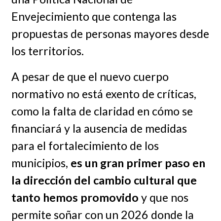
Envejecimiento que contenga las
propuestas de personas mayores desde
los territorios.
A pesar de que el nuevo cuerpo
normativo no está exento de críticas,
como la falta de claridad en cómo se
financiará y la ausencia de medidas
para el fortalecimiento de los
municipios,
es un gran primer paso en
la dirección del cambio cultural que
tanto hemos promovido
y que nos
permite soñar con un 2026 donde la