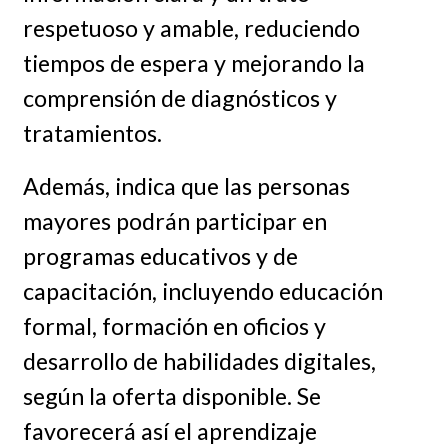
respetuoso y amable, reduciendo
tiempos de espera y mejorando la
comprensión de diagnósticos y
tratamientos.
Además, indica que las personas
mayores podrán participar en
programas educativos y de
capacitación, incluyendo educación
formal, formación en oficios y
desarrollo de habilidades digitales,
según la oferta disponible. Se
favorecerá así el aprendizaje