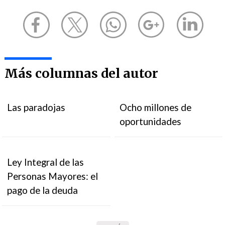
Más columnas del autor
Las paradojas
Ocho millones de
oportunidades
Ley Integral de las
Personas Mayores: el
pago de la deuda