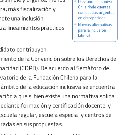
Diez años después:
Chile rinde cuentas
a, más fiscalización y
con deudas urgentes
ete una inclusión
en discapacidad
Nuevas alternativas
aza lineamientos prácticos
para la inclusión
laboral
didato contribuyen
miento de la Convención sobre los Derechos de
pacidad (CDPD). De acuerdo al Semáforo de
vatorio de la Fundación Chilena para la
 ámbito de la educación inclusiva se encuentra
ación a que si bien existe una normativa solida
ediante formación y certificación docente, y
Escuela regular, escuela especial y centros de
radas en sus propuestas.