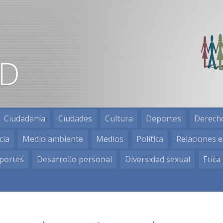
Ciudadanía
Ciudades
Cultura
Deportes
Derech
cia
Medio ambiente
Medios
Política
Relaciones e
portes
Desarrollo personal
Diversidad sexual
Etica