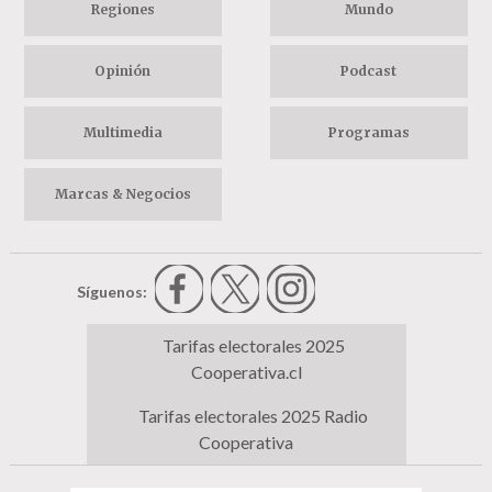
Regiones
Mundo
Opinión
Podcast
Multimedia
Programas
Marcas & Negocios
Síguenos:
Tarifas electorales 2025
Cooperativa.cl
Tarifas electorales 2025 Radio
Cooperativa