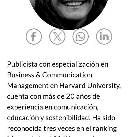
Publicista con especialización en
Business & Communication
Management en Harvard University,
cuenta con más de 20 años de
experiencia en comunicación,
educación y sostenibilidad. Ha sido
reconocida tres veces en el ranking