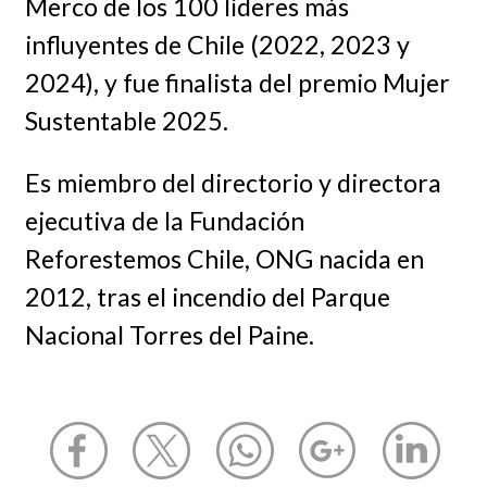
Merco de los 100 líderes más
influyentes de Chile (2022, 2023 y
2024), y fue finalista del premio Mujer
Sustentable 2025.
Es miembro del directorio y directora
ejecutiva de la Fundación
Reforestemos Chile, ONG nacida en
2012, tras el incendio del Parque
Nacional Torres del Paine.