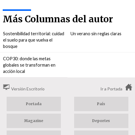
Más Columnas del autor
Sostenibilidad territorial: cuidad
Un verano sin reglas claras
el suelo para que vuelva el
bosque
COP30: donde las metas
globales se transforman en
acción local
Versión Escritorio
Ir a Portada
Portada
País
Magazine
Deportes