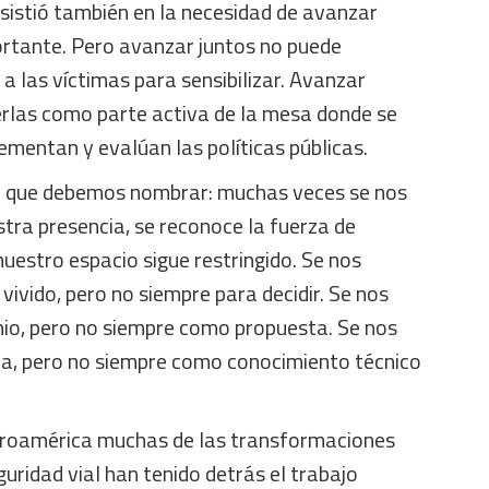
nsistió también en la necesidad de avanzar
ortante. Pero avanzar juntos no puede
 a las víctimas para sensibilizar. Avanzar
rlas como parte activa de la mesa donde se
lementan y evalúan las políticas públicas.
n que debemos nombrar: muchas veces se nos
tra presencia, se reconoce la fuerza de
nuestro espacio sigue restringido. Se nos
vivido, pero no siempre para decidir. Se nos
io, pero no siempre como propuesta. Se nos
, pero no siempre como conocimiento técnico
Iberoamérica muchas de las transformaciones
ridad vial han tenido detrás el trabajo