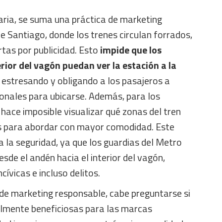
taria, se suma una práctica de marketing
e Santiago, donde los trenes circulan forrados,
tas por publicidad. Esto
impide que los
rior del vagón puedan ver la estación a la
, estresando y obligando a los pasajeros a
ionales para ubicarse. Además, para los
 hace imposible visualizar qué zonas del tren
 para abordar con mayor comodidad. Este
 la seguridad, ya que los guardias del Metro
esde el andén hacia el interior del vagón,
cívicas e incluso delitos.
de marketing responsable, cabe preguntarse si
almente beneficiosas para las marcas