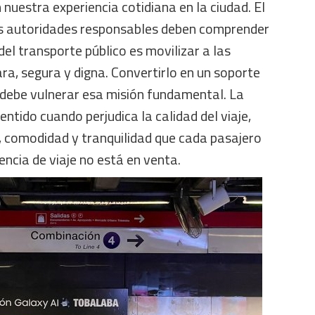
 nuestra experiencia cotidiana en la ciudad. El
as autoridades responsables deben comprender
del transporte público es movilizar a las
a, segura y digna. Convertirlo en un soporte
i debe vulnerar esa misión fundamental. La
entido cuando perjudica la calidad del viaje,
, comodidad y tranquilidad que cada pasajero
ncia de viaje no está en venta.