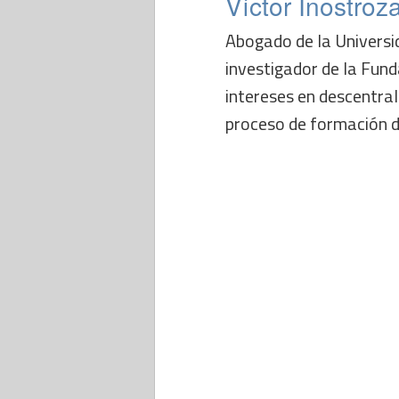
Víctor Inostro
Abogado de la Universi
investigador de la Fund
intereses en descentral
proceso de formación de