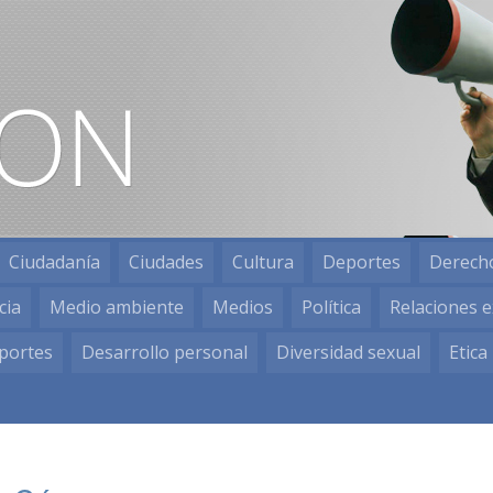
Ciudadanía
Ciudades
Cultura
Deportes
Derech
cia
Medio ambiente
Medios
Política
Relaciones e
portes
Desarrollo personal
Diversidad sexual
Etica