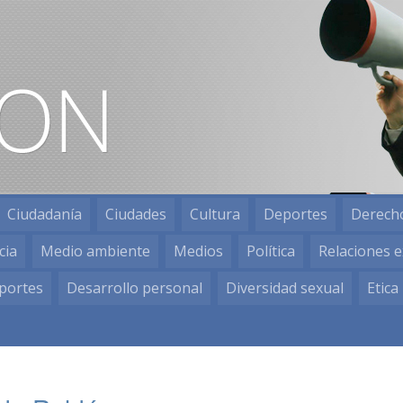
Ciudadanía
Ciudades
Cultura
Deportes
Derech
cia
Medio ambiente
Medios
Política
Relaciones e
portes
Desarrollo personal
Diversidad sexual
Etica