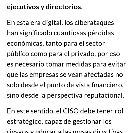
ejecutivos y directorios.
En esta era digital, los ciberataques
han significado cuantiosas pérdidas
económicas, tanto para el sector
público como para el privado, por eso
es necesario tomar medidas para evitar
que las empresas se vean afectadas no
solo desde el punto de vista financiero,
sino desde la perspectiva reputacional.
En este sentido, el CISO debe tener rol
estratégico, capaz de gestionar los
riesgos y educar a las mesas directivas,