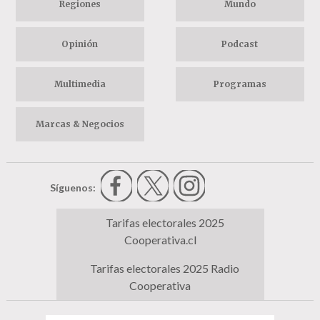
Regiones
Mundo
Opinión
Podcast
Multimedia
Programas
Marcas & Negocios
Síguenos:
Tarifas electorales 2025
Cooperativa.cl
Tarifas electorales 2025 Radio
Cooperativa