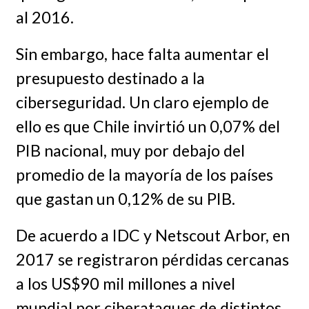
al 2016.
Sin embargo, hace falta aumentar el
presupuesto destinado a la
ciberseguridad. Un claro ejemplo de
ello es que Chile invirtió un 0,07% del
PIB nacional, muy por debajo del
promedio de la mayoría de los países
que gastan un 0,12% de su PIB.
De acuerdo a IDC y Netscout Arbor, en
2017 se registraron pérdidas cercanas
a los US$90 mil millones a nivel
mundial por ciberataques de distintos