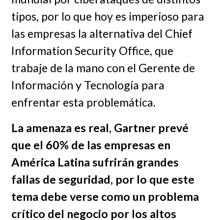
tipos, por lo que hoy es imperioso para
las empresas la alternativa del Chief
Information Security Office, que
trabaje de la mano con el Gerente de
Información y Tecnología para
enfrentar esta problemática.
La amenaza es real, Gartner prevé
que el 60% de las empresas en
América Latina sufrirán grandes
fallas de seguridad, por lo que este
tema debe verse como un problema
crítico del negocio por los altos