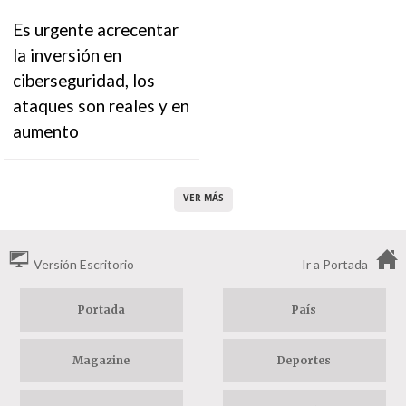
Es urgente acrecentar
la inversión en
ciberseguridad, los
ataques son reales y en
aumento
VER MÁS
Versión Escritorio
Ir a Portada
Portada
País
Magazine
Deportes