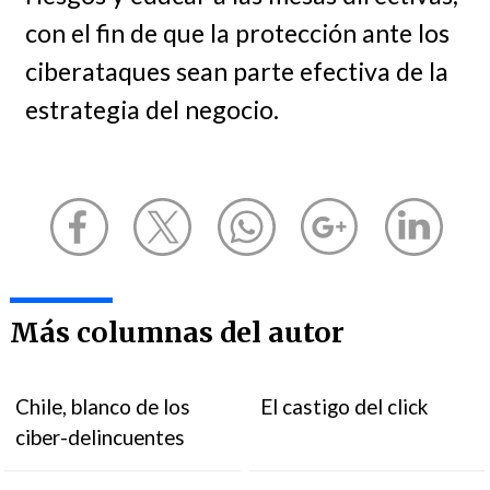
con el fin de que la protección ante los
ciberataques sean parte efectiva de la
estrategia del negocio.
Más columnas del autor
Chile, blanco de los
El castigo del click
ciber-delincuentes