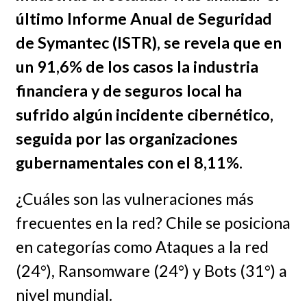
último Informe Anual de Seguridad
de Symantec (ISTR), se revela que en
un 91,6% de los casos la industria
financiera y de seguros local ha
sufrido algún incidente cibernético,
seguida por las organizaciones
gubernamentales con el 8,11%.
¿Cuáles son las vulneraciones más
frecuentes en la red? Chile se posiciona
en categorías como Ataques a la red
(24°), Ransomware (24°) y Bots (31°) a
nivel mundial.