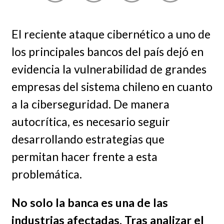
El reciente ataque cibernético a uno de
los principales bancos del país dejó en
evidencia la vulnerabilidad de grandes
empresas del sistema chileno en cuanto
a la ciberseguridad. De manera
autocrítica, es necesario seguir
desarrollando estrategias que
permitan hacer frente a esta
problemática.
No solo la banca es una de las
industrias afectadas. Tras analizar el