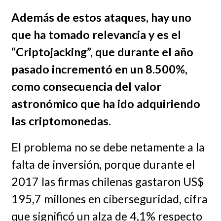
Además de estos ataques, hay uno
que ha tomado relevancia y es el
“Criptojacking”, que durante el año
pasado incrementó en un 8.500%,
como consecuencia del valor
astronómico que ha ido adquiriendo
las criptomonedas.
El problema no se debe netamente a la
falta de inversión, porque durante el
2017 las firmas chilenas gastaron US$
195,7 millones en ciberseguridad, cifra
que significó un alza de 4,1% respecto