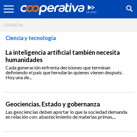
OPINIÓN
Ciencia y tecnología
La inteligencia artificial también necesita
humanidades
Cada generación enfrenta decisiones que terminan
definiendo el país que heredarán quienes vienen después.
Hoy una de...
Geociencias, Estado y gobernanza
Síguenos:
Las geociencias deben aportar lo que la sociedad demanda
en relación con: abastecimiento de materias primas,...