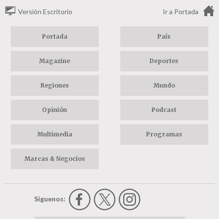
Versión Escritorio
Ir a Portada
Portada
País
Magazine
Deportes
Regiones
Mundo
Opinión
Podcast
Multimedia
Programas
Marcas & Negocios
Síguenos: