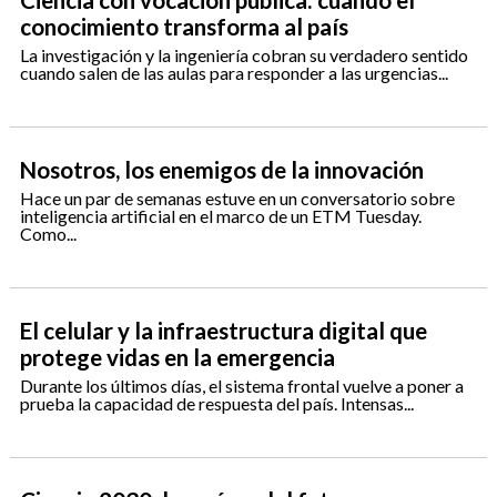
Ciencia con vocación pública: cuando el
conocimiento transforma al país
La investigación y la ingeniería cobran su verdadero sentido
cuando salen de las aulas para responder a las urgencias...
Nosotros, los enemigos de la innovación
Hace un par de semanas estuve en un conversatorio sobre
inteligencia artificial en el marco de un ETM Tuesday.
Como...
El celular y la infraestructura digital que
protege vidas en la emergencia
Durante los últimos días, el sistema frontal vuelve a poner a
prueba la capacidad de respuesta del país. Intensas...