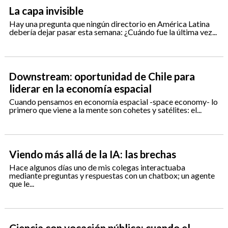
La capa invisible
Hay una pregunta que ningún directorio en América Latina
debería dejar pasar esta semana: ¿Cuándo fue la última vez...
Downstream: oportunidad de Chile para
liderar en la economía espacial
Cuando pensamos en economía espacial -space economy- lo
primero que viene a la mente son cohetes y satélites: el...
Viendo más allá de la IA: las brechas
Hace algunos días uno de mis colegas interactuaba
mediante preguntas y respuestas con un chatbox; un agente
que le...