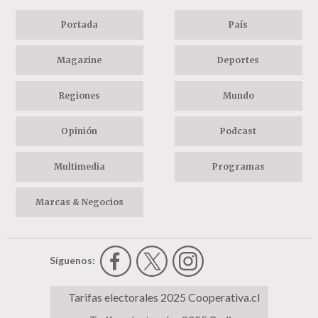
Portada
País
Magazine
Deportes
Regiones
Mundo
Opinión
Podcast
Multimedia
Programas
Marcas & Negocios
Síguenos:
Tarifas electorales 2025 Cooperativa.cl