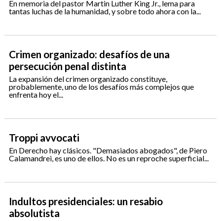
En memoria del pastor Martin Luther King Jr., lema para
tantas luchas de la humanidad, y sobre todo ahora con la...
Crimen organizado: desafíos de una
persecución penal distinta
La expansión del crimen organizado constituye,
probablemente, uno de los desafíos más complejos que
enfrenta hoy el...
Troppi avvocati
En Derecho hay clásicos. "Demasiados abogados", de Piero
Calamandrei, es uno de ellos. No es un reproche superficial...
Indultos presidenciales: un resabio
absolutista