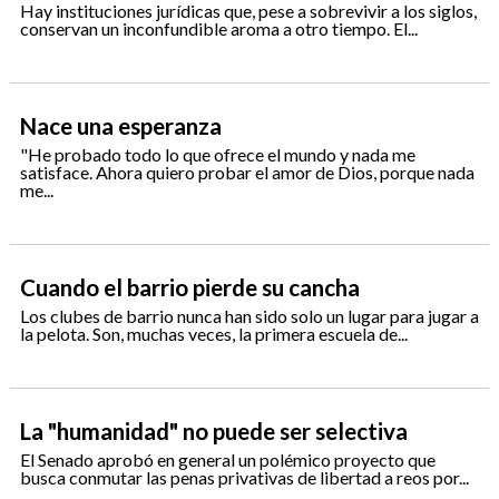
Hay instituciones jurídicas que, pese a sobrevivir a los siglos,
conservan un inconfundible aroma a otro tiempo. El...
Nace una esperanza
"He probado todo lo que ofrece el mundo y nada me
satisface. Ahora quiero probar el amor de Dios, porque nada
me...
Cuando el barrio pierde su cancha
Los clubes de barrio nunca han sido solo un lugar para jugar a
la pelota. Son, muchas veces, la primera escuela de...
La "humanidad" no puede ser selectiva
El Senado aprobó en general un polémico proyecto que
busca conmutar las penas privativas de libertad a reos por...