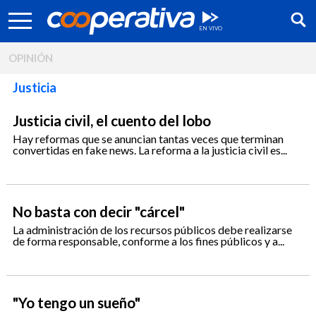
OPINIÓN
Justicia
Justicia civil, el cuento del lobo
Hay reformas que se anuncian tantas veces que terminan
convertidas en fake news. La reforma a la justicia civil es...
No basta con decir "cárcel"
La administración de los recursos públicos debe realizarse
de forma responsable, conforme a los fines públicos y a...
Síguenos:
"Yo tengo un sueño"