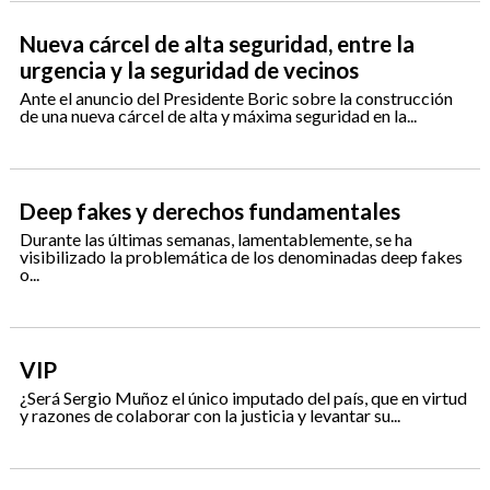
Nueva cárcel de alta seguridad, entre la
urgencia y la seguridad de vecinos
Ante el anuncio del Presidente Boric sobre la construcción
de una nueva cárcel de alta y máxima seguridad en la...
Deep fakes y derechos fundamentales
Durante las últimas semanas, lamentablemente, se ha
visibilizado la problemática de los denominadas deep fakes
o...
VIP
¿Será Sergio Muñoz el único imputado del país, que en virtud
y razones de colaborar con la justicia y levantar su...