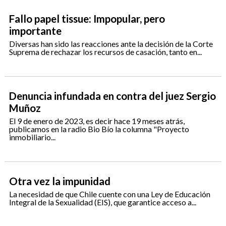
Fallo papel tissue: Impopular, pero
importante
Diversas han sido las reacciones ante la decisión de la Corte
Suprema de rechazar los recursos de casación, tanto en...
Denuncia infundada en contra del juez Sergio
Muñoz
El 9 de enero de 2023, es decir hace 19 meses atrás,
publicamos en la radio Bio Bío la columna "Proyecto
inmobiliario...
Otra vez la impunidad
La necesidad de que Chile cuente con una Ley de Educación
Integral de la Sexualidad (EIS), que garantice acceso a...