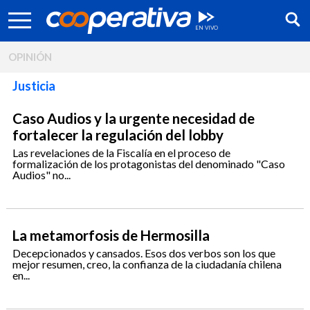
OPINIÓN
Justicia
Caso Audios y la urgente necesidad de
fortalecer la regulación del lobby
Las revelaciones de la Fiscalía en el proceso de
formalización de los protagonistas del denominado "Caso
Audios" no...
La metamorfosis de Hermosilla
Síguenos:
Decepcionados y cansados. Esos dos verbos son los que
mejor resumen, creo, la confianza de la ciudadanía chilena
en...