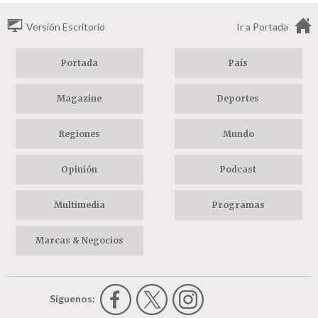
Versión Escritorio
Ir a Portada
Portada
País
Magazine
Deportes
Regiones
Mundo
Opinión
Podcast
Multimedia
Programas
Marcas & Negocios
Síguenos: