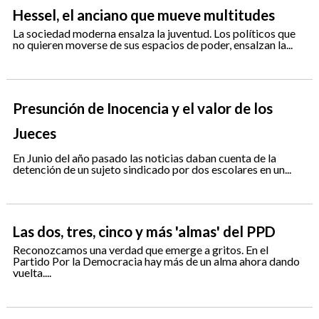
Hessel, el anciano que mueve multitudes
La sociedad moderna ensalza la juventud. Los políticos que
no quieren moverse de sus espacios de poder, ensalzan la...
Presunción de Inocencia y el valor de los
Jueces
En Junio del año pasado las noticias daban cuenta de la
detención de un sujeto sindicado por dos escolares en un...
Las dos, tres, cinco y más 'almas' del PPD
Reconozcamos una verdad que emerge a gritos. En el
Partido Por la Democracia hay más de un alma ahora dando
vuelta....