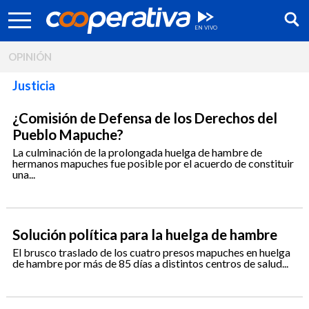
OPINIÓN
Justicia
¿Comisión de Defensa de los Derechos del
Pueblo Mapuche?
La culminación de la prolongada huelga de hambre de
hermanos mapuches fue posible por el acuerdo de constituir
una...
Solución política para la huelga de hambre
Síguenos:
El brusco traslado de los cuatro presos mapuches en huelga
de hambre por más de 85 días a distintos centros de salud...