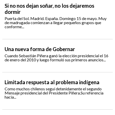
Si no nos dejan soñar, no los dejaremos
dormir
Puerta del Sol. Madrid. España. Domingo 15 de mayo. Muy
de madrugada comienzan a llegar pequeños grupos que
conforme...
Una nueva forma de Gobernar
Cuando Sebastián Piñera ganó la elección presidencial el 16
de enero del 2010 y luego formuló sus primeros anuncios...
Limitada respuesta al problema indígena
Como muchos chilenos seguí detenidamente el segundo
Mensaje presidencial del Presidente Piñera.Su referencia
hacia...