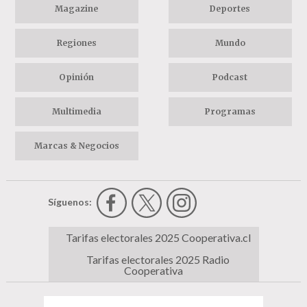
Magazine
Deportes
Regiones
Mundo
Opinión
Podcast
Multimedia
Programas
Marcas & Negocios
Síguenos:
Tarifas electorales 2025 Cooperativa.cl
Tarifas electorales 2025 Radio
Cooperativa