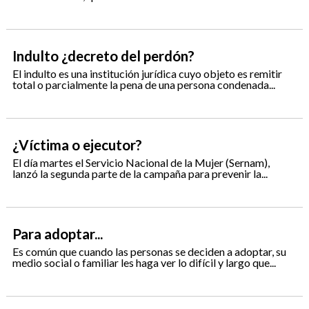
Indulto ¿decreto del perdón?
El indulto es una institución jurídica cuyo objeto es remitir
total o parcialmente la pena de una persona condenada...
¿Víctima o ejecutor?
El día martes el Servicio Nacional de la Mujer (Sernam),
lanzó la segunda parte de la campaña para prevenir la...
Para adoptar...
Es común que cuando las personas se deciden a adoptar, su
medio social o familiar les haga ver lo difícil y largo que...