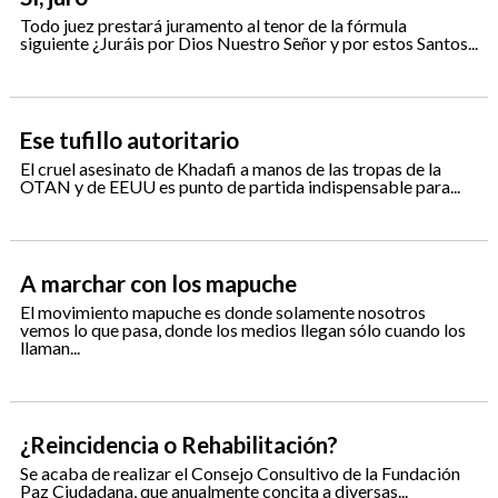
Todo juez prestará juramento al tenor de la fórmula
siguiente ¿Juráis por Dios Nuestro Señor y por estos Santos...
Ese tufillo autoritario
El cruel asesinato de Khadafi a manos de las tropas de la
OTAN y de EEUU es punto de partida indispensable para...
A marchar con los mapuche
El movimiento mapuche es donde solamente nosotros
vemos lo que pasa, donde los medios llegan sólo cuando los
llaman...
¿Reincidencia o Rehabilitación?
Se acaba de realizar el Consejo Consultivo de la Fundación
Paz Ciudadana, que anualmente concita a diversas...