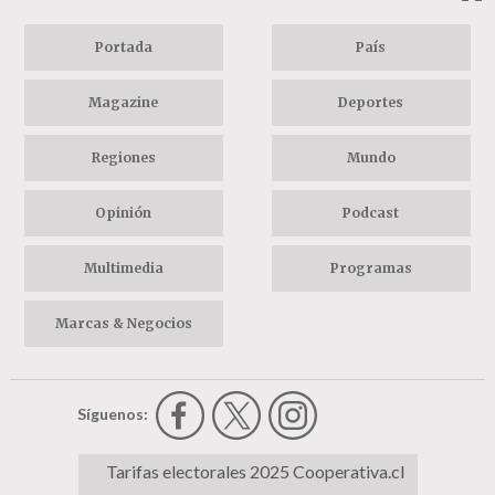
Portada
País
Magazine
Deportes
Regiones
Mundo
Opinión
Podcast
Multimedia
Programas
Marcas & Negocios
Síguenos:
Tarifas electorales 2025 Cooperativa.cl