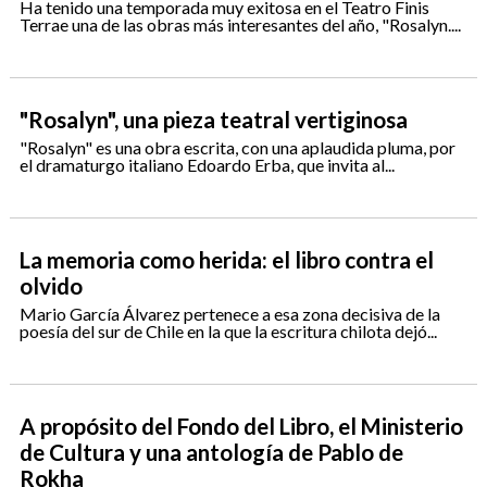
Ha tenido una temporada muy exitosa en el Teatro Finis
Terrae una de las obras más interesantes del año, "Rosalyn....
"Rosalyn", una pieza teatral vertiginosa
"Rosalyn" es una obra escrita, con una aplaudida pluma, por
el dramaturgo italiano Edoardo Erba, que invita al...
La memoria como herida: el libro contra el
olvido
Mario García Álvarez pertenece a esa zona decisiva de la
poesía del sur de Chile en la que la escritura chilota dejó...
A propósito del Fondo del Libro, el Ministerio
de Cultura y una antología de Pablo de
Rokha