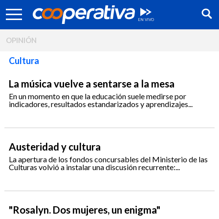
OPINIÓN
Cultura
La música vuelve a sentarse a la mesa
En un momento en que la educación suele medirse por
indicadores, resultados estandarizados y aprendizajes...
Austeridad y cultura
La apertura de los fondos concursables del Ministerio de las
Culturas volvió a instalar una discusión recurrente:...
Síguenos:
"Rosalyn. Dos mujeres, un enigma"